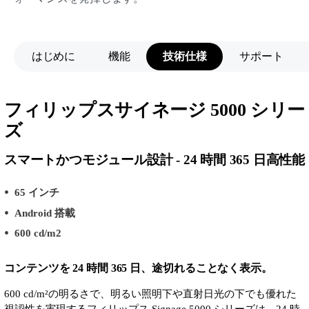
はじめに
機能
技術仕様
サポート
フィリップスサイネージ 5000 シリー
ズ
スマートかつモジュール設計 - 24 時間 365 日高性能
65 インチ
Android 搭載
600 cd/m2
コンテンツを 24 時間 365 日、途切れることなく表示。
600 cd/m²の明るさで、明るい照明下や直射日光の下でも優れた
視認性を実現するフィリップス Signage 5000 シリーズは、24 時