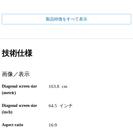
製品特徴をすべて表示
技術仕様
画像／表示
Diagonal screen size
163.8 cm
(metric)
Diagonal screen size
64.5 インチ
(inch)
Aspect ratio
16:9