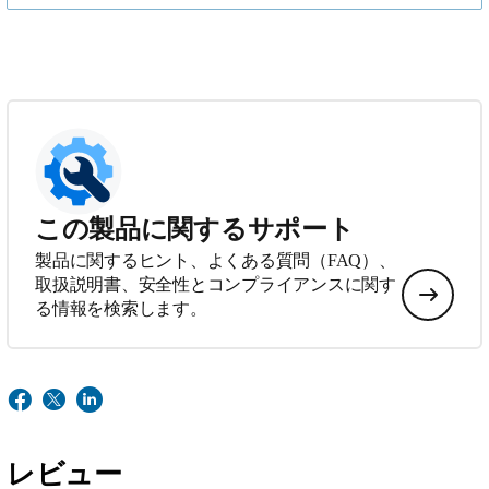
この製品に関するサポート
製品に関するヒント、よくある質問（FAQ）、
取扱説明書、安全性とコンプライアンスに関す
る情報を検索します。
レビュー