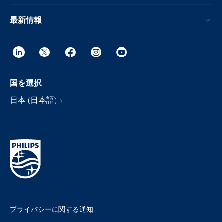
最新情報
国を選択
日本 (日本語)
プライバシーに関する通知