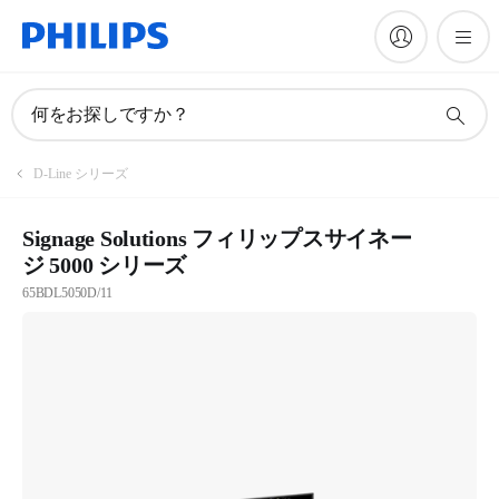
何をお探しですか？
D-Line シリーズ
Signage Solutions フィリップスサイネー
ジ 5000 シリーズ
65BDL5050D/11