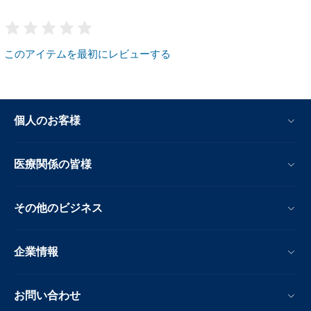
このアイテムを最初にレビューする
個人のお客様
医療関係の皆様
その他のビジネス
企業情報
お問い合わせ