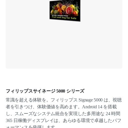
フィリップスサイネージ 5000 シリーズ
常識を超える体験を。フィリップス Signage 5000 は、視聴
者を引きつけ、体験価値を高めます。Android 14 を搭載
し、スムーズなシステム統合を実現した多用途な 24 時間
365 日稼働ディスプレイは、あらゆる環境で卓越したパフ
ォーマンスを発揮します。