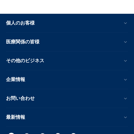
個人のお客様
医療関係の皆様
その他のビジネス
企業情報
お問い合わせ
最新情報