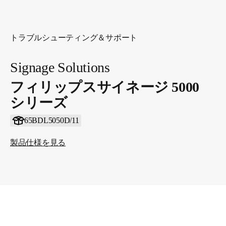
トラブルシューティング＆サポート
Signage Solutions
フィリップスサイネージ 5000
シリーズ
65BDL5050D/11
製品仕様を見る