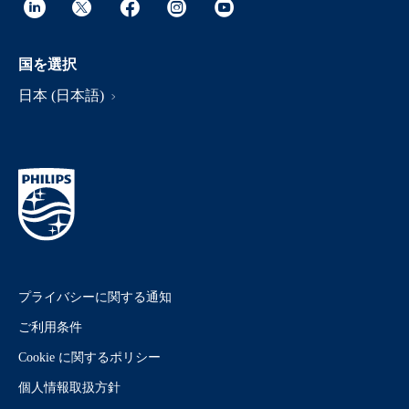
国を選択
日本 (日本語)
プライバシーに関する通知
ご利用条件
Cookie に関するポリシー
個人情報取扱方針