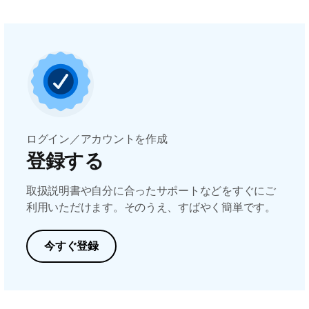
ログイン／アカウントを作成
登録する
取扱説明書や自分に合ったサポートなどをすぐにご
利用いただけます。そのうえ、すばやく簡単です。
今すぐ登録