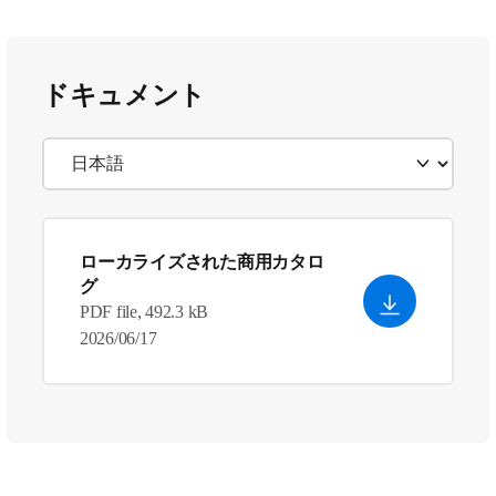
ドキュメント
ローカライズされた商用カタロ
グ
PDF file, 492.3 kB
2026/06/17