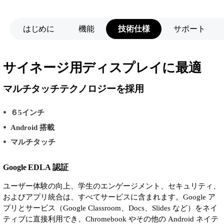
はじめに
機能
技術仕様
サポート
サイネージ用ディスプレイに最適
マルチタッチテクノロジーを採用
６5インチ
Android 搭載
マルチタッチ
Google EDLA 認証
ユーザー体験の向上、学生のエンゲージメント、セキュリティ、
およびアプリ統合は、すべてサービスに含まれます。Google ア
プリとサービス（Google Classroom、Docs、Slides など）をネイ
ティブに直接利用でき、Chromebook やその他の Android ネイテ