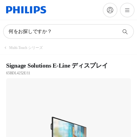
何をお探しですか？
Multi-Touch シリーズ
Signage Solutions E-Line ディスプレイ
65BDL4252E/11