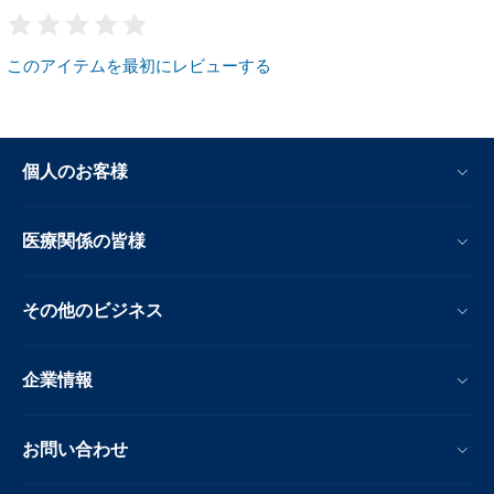
このアイテムを最初にレビューする
個人のお客様
医療関係の皆様
その他のビジネス
企業情報
お問い合わせ