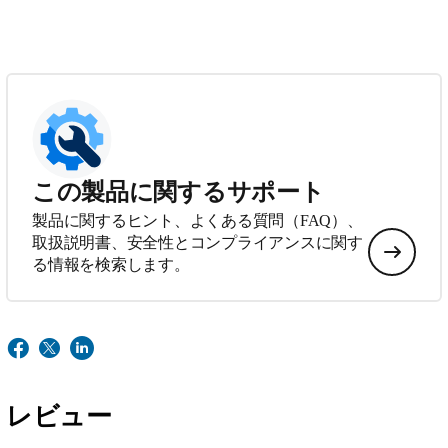
この製品に関するサポート
製品に関するヒント、よくある質問（FAQ）、
取扱説明書、安全性とコンプライアンスに関す
る情報を検索します。
レビュー