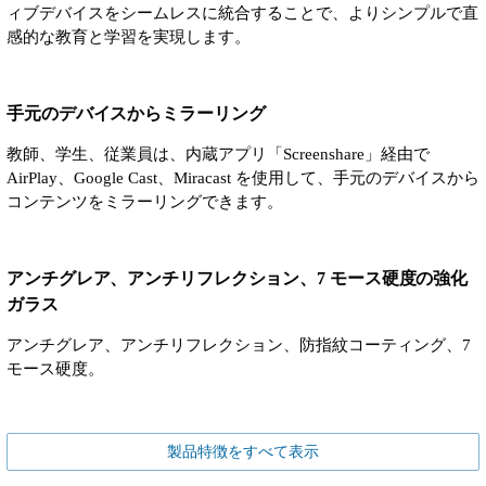
ィブデバイスをシームレスに統合することで、よりシンプルで直
感的な教育と学習を実現します。
手元のデバイスからミラーリング
教師、学生、従業員は、内蔵アプリ「Screenshare」経由で
AirPlay、Google Cast、Miracast を使用して、手元のデバイスから
コンテンツをミラーリングできます。
アンチグレア、アンチリフレクション、7 モース硬度の強化
ガラス
アンチグレア、アンチリフレクション、防指紋コーティング、7
モース硬度。
製品特徴をすべて表示