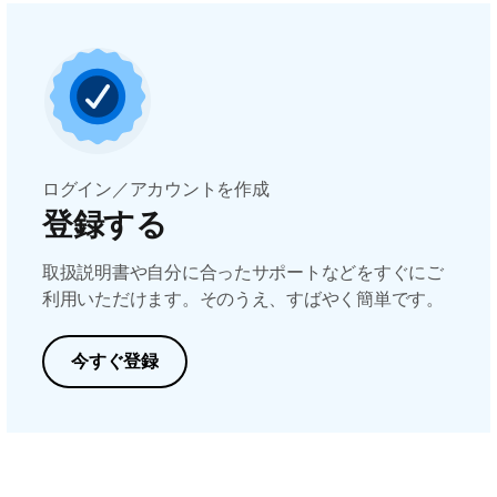
ログイン／アカウントを作成
登録する
取扱説明書や自分に合ったサポートなどをすぐにご
利用いただけます。そのうえ、すばやく簡単です。
今すぐ登録