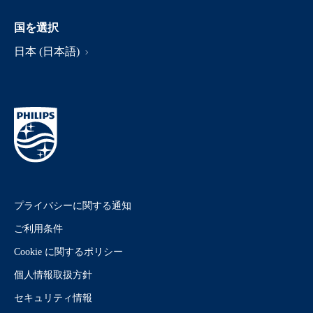
国を選択
日本 (日本語)
プライバシーに関する通知
ご利用条件
Cookie に関するポリシー
個人情報取扱方針
セキュリティ情報