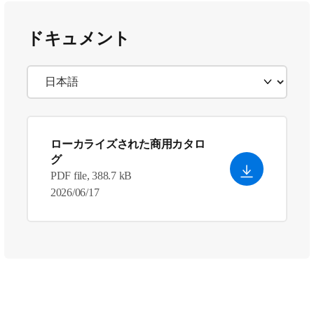
ドキュメント
ローカライズされた商用カタロ
グ
PDF file, 388.7 kB
2026/06/17