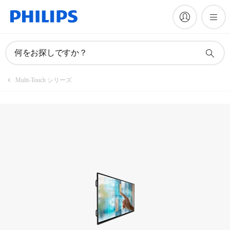
製品を登録
何をお探しですか？
Multi-Touch シリーズ