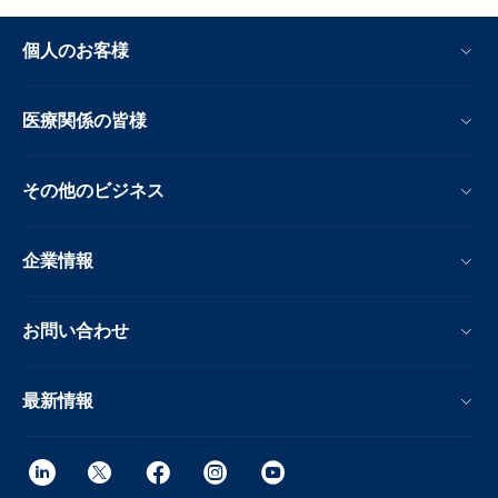
個人のお客様
医療関係の皆様
その他のビジネス
企業情報
お問い合わせ
最新情報