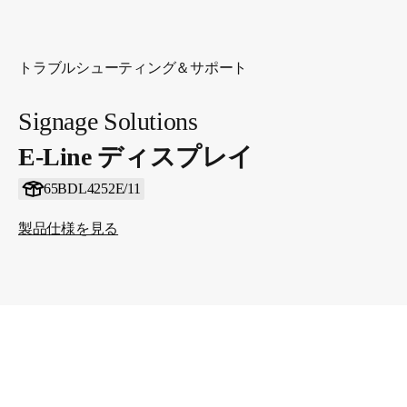
トラブルシューティング＆サポート
Signage Solutions
E-Line ディスプレイ
65BDL4252E/11
製品仕様を見る