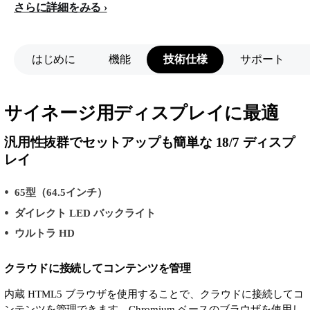
さらに詳細をみる
はじめに
機能
技術仕様
サポート
サイネージ用ディスプレイに最適
汎用性抜群でセットアップも簡単な 18/7 ディスプ
レイ
65型（64.5インチ）
ダイレクト LED バックライト
ウルトラ HD
クラウドに接続してコンテンツを管理
内蔵 HTML5 ブラウザを使用することで、クラウドに接続してコ
ンテンツを管理できます。Chromium ベースのブラウザを使用し