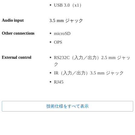
USB 3.0（x1）
Audio input
3.5 mm ジャック
Other connections
microSD
OPS
External control
RS232C（入力／出力）2.5 mm ジャッ
ク
IR（入力／出力）3.5 mm ジャック
RJ45
技術仕様をすべて表示