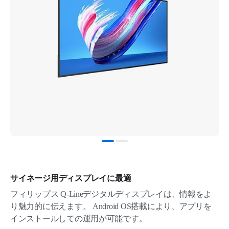
サイネージ用ディスプレイに最適
フィリップス Q-Lineデジタルディスプレイは、情報をよ
り魅力的に伝えます。 Android OS搭載により、アプリを
インストールしての運用が可能です。