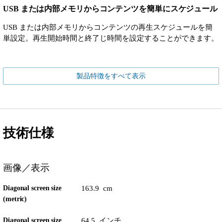
USB または内部メモリからコンテンツを簡単にスケジュール
USB または内部メモリからコンテンツの再生スケジュールを簡
単設定。再生開始時間と終了じ時間を設定することができます。
製品特徴をすべて表示
技術仕様
画像／表示
Diagonal screen size
163.9 cm
(metric)
Diagonal screen size
64.5 インチ