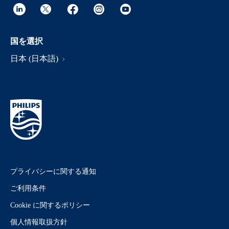
国を選択
日本 (日本語)
プライバシーに関する通知
ご利用条件
Cookie に関するポリシー
個人情報取扱方針