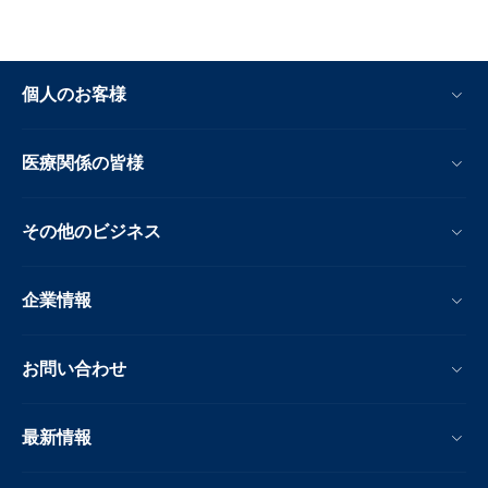
個人のお客様
医療関係の皆様
その他のビジネス
企業情報
お問い合わせ
最新情報