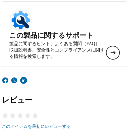
この製品に関するサポート
製品に関するヒント、よくある質問（FAQ）、
取扱説明書、安全性とコンプライアンスに関す
る情報を検索します。
レビュー
このアイテムを最初にレビューする