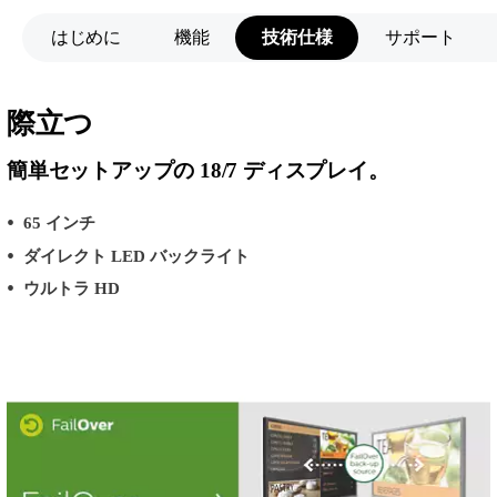
はじめに
機能
技術仕様
サポート
際立つ
簡単セットアップの 18/7 ディスプレイ。
65 インチ
ダイレクト LED バックライト
ウルトラ HD