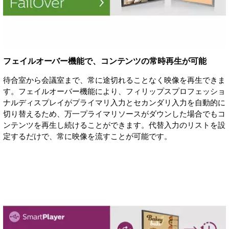
フェイルオーバー機能で、コンテンツの常時再生が可能
待合室から会議室まで、常に途切れることなく映像を再生できま
す。フェイルオーバー機能により、フィリップスプロフェッショ
ナルディスプレイがプライマリ入力とセカンダリ入力を自動的に
切り替えるため、万一プライマリソースがダウンした場合でもコ
ンテンツを再生し続けることができます。代替入力のリストを設
定するだけで、常に映像を流すことが可能です。