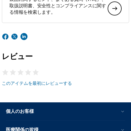
取扱説明書、安全性とコンプライアンスに関す
る情報を検索します。
レビュー
このアイテムを最初にレビューする
個人のお客様
医療関係の皆様