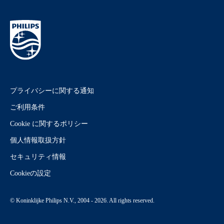
プライバシーに関する通知
ご利用条件
Cookie に関するポリシー
個人情報取扱方針
セキュリティ情報
Cookieの設定
© Koninklijke Philips N.V., 2004 - 2026. All rights reserved.