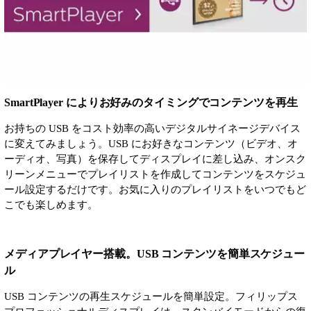
SmartPlayer によりお好みのタイミングでコンテンツを再生
お持ちの USB をコスト効率の高いデジタルサイネージデバイス
に変えてみましょう。USB にお好きなコンテンツ（ビデオ、オ
ーディオ、写真）を保存してディスプレイに差し込み、オンスク
リーンメニューでプレイリストを作成してコンテンツをスケジュ
ール設定するだけです。お気に入りのプレイリストをいつでもど
こでも楽しめます。
メディアプレイヤー搭載。USB コンテンツを簡単スケジュー
ル
USB コンテンツの再生スケジュールを簡単設定。フィリップス