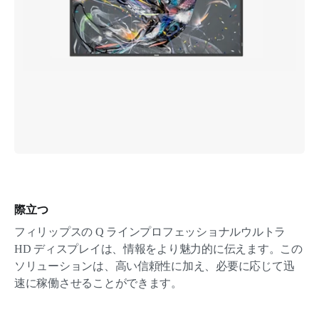
際立つ
フィリップスの Q ラインプロフェッショナルウルトラ
HD ディスプレイは、情報をより魅力的に伝えます。この
ソリューションは、高い信頼性に加え、必要に応じて迅
速に稼働させることができます。