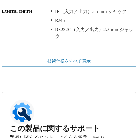
External control
IR（入力／出力）3.5 mm ジャック
RJ45
RS232C（入力／出力）2.5 mm ジャッ
ク
技術仕様をすべて表示
この製品に関するサポート
製品に関するヒント、よくある質問（FAQ）、