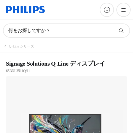
何をお探しですか？
Q-Line シリーズ
Signage Solutions Q Line ディスプレイ
65BDL3511Q/11