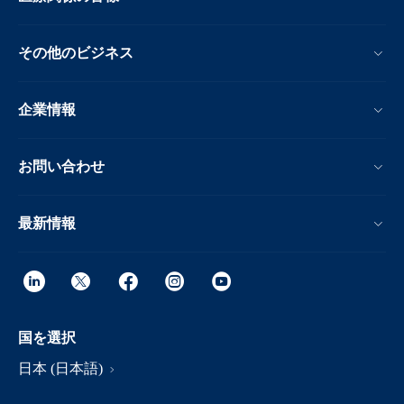
その他のビジネス
企業情報
お問い合わせ
最新情報
国を選択
日本 (日本語)