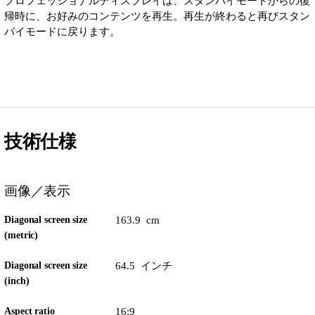
プロフェッショナルディスプレイは、スタンバイモードからの復
帰時に、お好みのコンテンツを再生。再生が終わると再びスタン
バイモードに戻ります。
技術仕様
画像／表示
Diagonal screen size
163.9 cm
(metric)
Diagonal screen size
64.5 インチ
(inch)
Aspect ratio
16:9