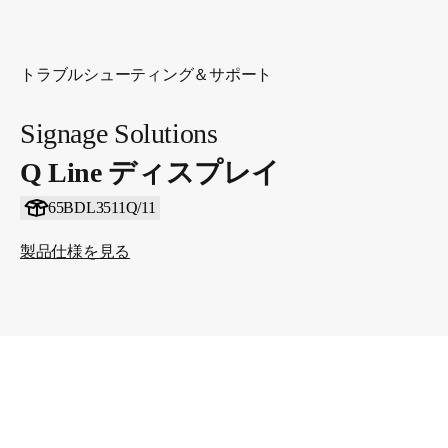
トラブルシューティング＆サポート
Signage Solutions
Q Line ディスプレイ
65BDL3511Q/11
製品仕様を見る