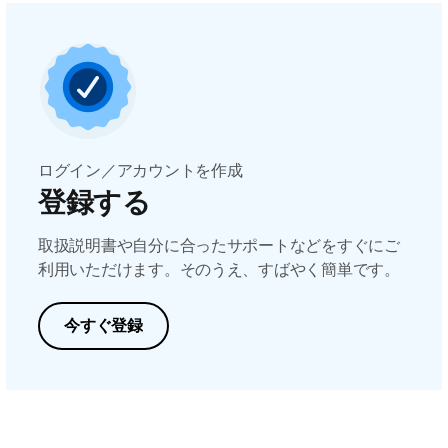
ログイン／アカウントを作成
登録する
取扱説明書や自分に合ったサポートなどをすぐにご
利用いただけます。そのうえ、すばやく簡単です。
今すぐ登録