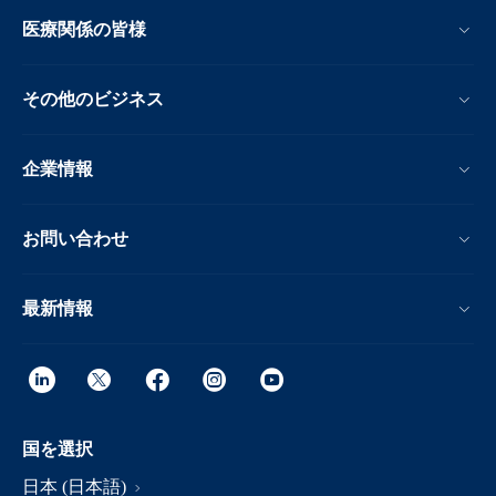
医療関係の皆様
その他のビジネス
企業情報
お問い合わせ
最新情報
国を選択
日本 (日本語)