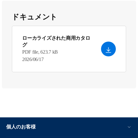
ドキュメント
ローカライズされた商用カタロ
グ
PDF file, 623.7 kB
2026/06/17
個人のお客様