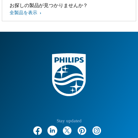
お探しの製品が見つかりませんか？
全製品を表示
Stay updated