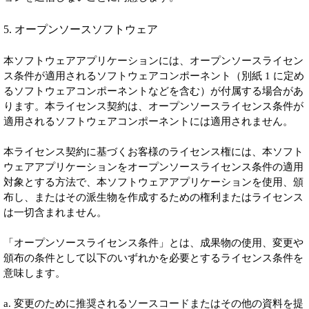
5. オープンソースソフトウェア
本ソフトウェアアプリケーションには、オープンソースライセン
ス条件が適用されるソフトウェアコンポーネント（別紙 1 に定め
るソフトウェアコンポーネントなどを含む）が付属する場合があ
ります。本ライセンス契約は、オープンソースライセンス条件が
適用されるソフトウェアコンポーネントには適用されません。
本ライセンス契約に基づくお客様のライセンス権には、本ソフト
ウェアアプリケーションをオープンソースライセンス条件の適用
対象とする方法で、本ソフトウェアアプリケーションを使用、頒
布し、またはその派生物を作成するための権利またはライセンス
は一切含まれません。
「オープンソースライセンス条件」とは、成果物の使用、変更や
頒布の条件として以下のいずれかを必要とするライセンス条件を
意味します。
a. 変更のために推奨されるソースコードまたはその他の資料を提