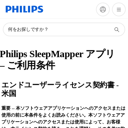
何をお探しですか？
Philips
SleepMapper
アプリ
– ご利用条件
エンドユーザーライセンス契約書 -
米国
重要 -- 本ソフトウェアアプリケーションへのアクセスまたは
使用の前に本条件をよくお読みください。本ソフトウェアア
プリケーションへのアクセスまたは使用によって、お客様