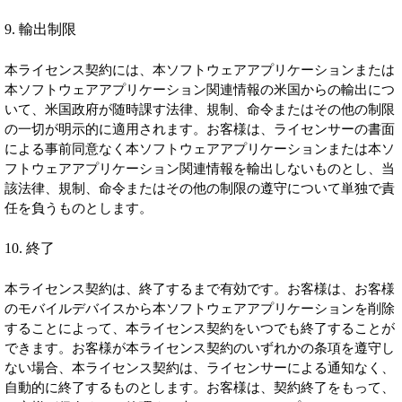
9. 輸出制限
本ライセンス契約には、本ソフトウェアアプリケーションまたは
本ソフトウェアアプリケーション関連情報の米国からの輸出につ
いて、米国政府が随時課す法律、規制、命令またはその他の制限
の一切が明示的に適用されます。お客様は、ライセンサーの書面
による事前同意なく本ソフトウェアアプリケーションまたは本ソ
フトウェアアプリケーション関連情報を輸出しないものとし、当
該法律、規制、命令またはその他の制限の遵守について単独で責
任を負うものとします。
10. 終了
本ライセンス契約は、終了するまで有効です。お客様は、お客様
のモバイルデバイスから本ソフトウェアアプリケーションを削除
することによって、本ライセンス契約をいつでも終了することが
できます。お客様が本ライセンス契約のいずれかの条項を遵守し
ない場合、本ライセンス契約は、ライセンサーによる通知なく、
自動的に終了するものとします。お客様は、契約終了をもって、