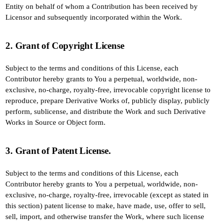
Entity on behalf of whom a Contribution has been received by
Licensor and subsequently incorporated within the Work.
2. Grant of Copyright License
Subject to the terms and conditions of this License, each
Contributor hereby grants to You a perpetual, worldwide, non-
exclusive, no-charge, royalty-free, irrevocable copyright license to
reproduce, prepare Derivative Works of, publicly display, publicly
perform, sublicense, and distribute the Work and such Derivative
Works in Source or Object form.
3. Grant of Patent License.
Subject to the terms and conditions of this License, each
Contributor hereby grants to You a perpetual, worldwide, non-
exclusive, no-charge, royalty-free, irrevocable (except as stated in
this section) patent license to make, have made, use, offer to sell,
sell, import, and otherwise transfer the Work, where such license