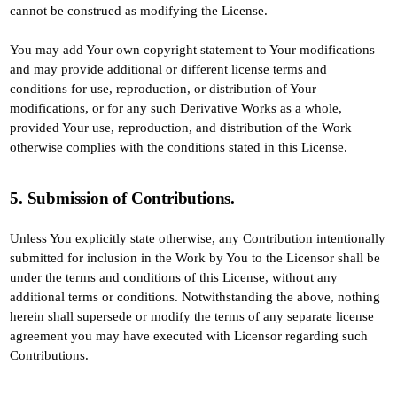
cannot be construed as modifying the License.
You may add Your own copyright statement to Your modifications
and may provide additional or different license terms and
conditions for use, reproduction, or distribution of Your
modifications, or for any such Derivative Works as a whole,
provided Your use, reproduction, and distribution of the Work
otherwise complies with the conditions stated in this License.
5. Submission of Contributions.
Unless You explicitly state otherwise, any Contribution intentionally
submitted for inclusion in the Work by You to the Licensor shall be
under the terms and conditions of this License, without any
additional terms or conditions. Notwithstanding the above, nothing
herein shall supersede or modify the terms of any separate license
agreement you may have executed with Licensor regarding such
Contributions.