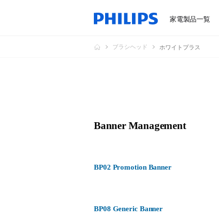
家電製品一覧
ブラシヘッド
ホワイトプラス
Banner Management
BP02 Promotion Banner
BP08 Generic Banner