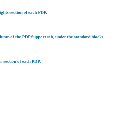
ights section of each PDP.
olumn of the PDP Support tab, under the standard blocks.
r section of each PDP.