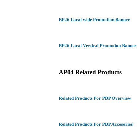
BP26 Local wide Promotion Banner
BP26 Local Vertical Promotion Banner
AP04 Related Products
Related Products For PDP Overview
Related Products For PDP Accesories