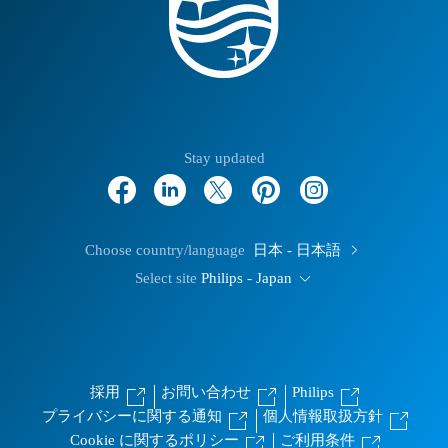
Stay updated
Choose country/language
日本 - 日本語
Select site
Philips - Japan
採用
お問い合わせ
Philips
プライバシーに関する通知
個人情報取扱方針
Cookie に関するポリシー
ご利用条件