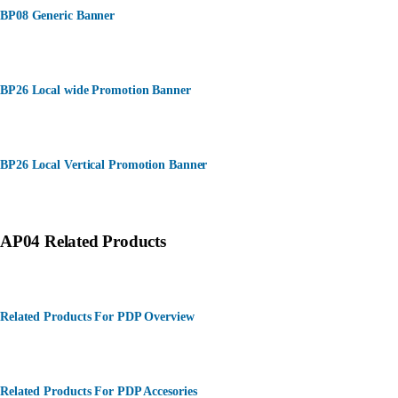
BP08 Generic Banner
BP26 Local wide Promotion Banner
BP26 Local Vertical Promotion Banner
AP04 Related Products
Related Products For PDP Overview
Related Products For PDP Accesories