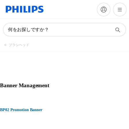
何をお探しですか？
ブラシヘッド
Banner Management
BP02 Promotion Banner