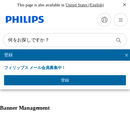
This page is also available in
United States (English)
何をお探しですか？
登録
ヘアーカッター
フィリップス メール会員募集中！
トップ
製品一覧
登録
Banner Management