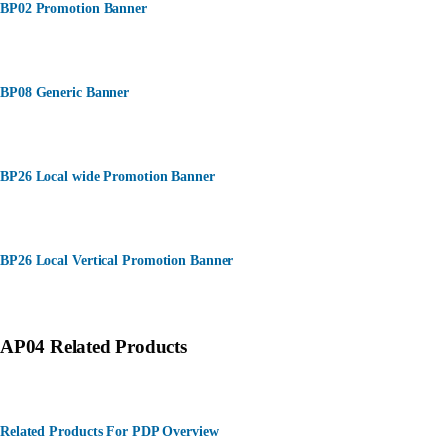
BP02 Promotion Banner
BP08 Generic Banner
BP26 Local wide Promotion Banner
BP26 Local Vertical Promotion Banner
AP04 Related Products
Related Products For PDP Overview