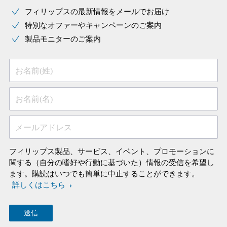
フィリップスの最新情報をメールでお届け
特別なオファーやキャンペーンのご案内
製品モニターのご案内
お名前(姓)
お名前(名)
メールアドレス
フィリップス製品、サービス、イベント、プロモーションに
関する（自分の嗜好や行動に基づいた）情報の受信を希望し
ます。購読はいつでも簡単に中止することができます。
詳しくはこちら