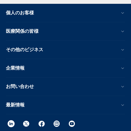
個人のお客様
医療関係の皆様
その他のビジネス
企業情報
お問い合わせ
最新情報