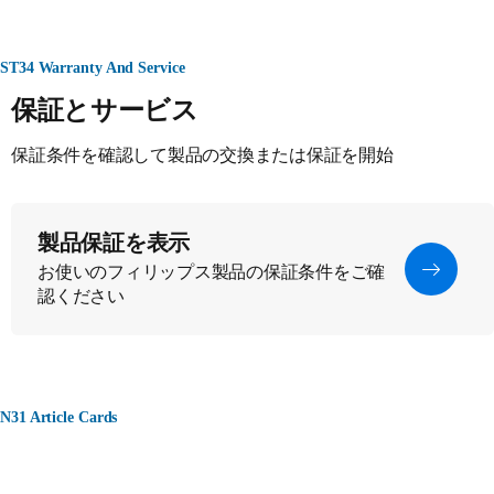
ST34 Warranty And Service
保証とサービス
保証条件を確認して製品の交換または保証を開始
製品保証を表示
お使いのフィリップス製品の保証条件をご確
認ください
N31 Article Cards