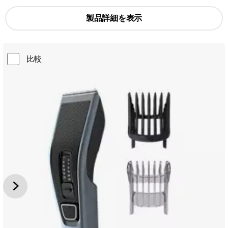
製品詳細を表示
比較