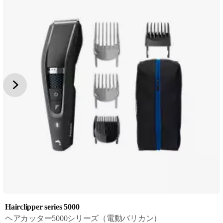
Hairclipper series 5000
ヘアカッター5000シリーズ（電動バリカン）