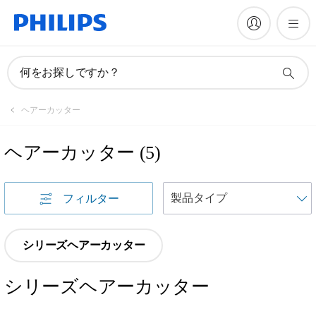
何をお探しですか？
ヘアーカッター
ヘアーカッター
(
5
)
フィルター
シリーズヘアーカッター
シリーズヘアーカッター