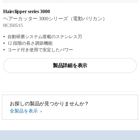
Hairclipper series 3000
ヘアーカッター 3000シリーズ（電動バリカン）
HC3505/15
自動研磨システム搭載のステンレス刃
12 段階の長さ調節機能
コード付き使用で安定したパワー
製品詳細を表示
お探しの製品が見つかりませんか？
全製品を表示