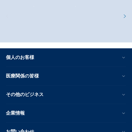
個人のお客様
医療関係の皆様
その他のビジネス
企業情報
お問い合わせ