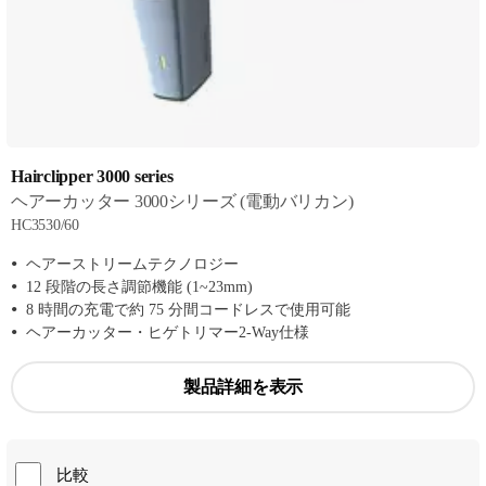
Hairclipper 3000 series
ヘアーカッター 3000シリーズ (電動バリカン)
HC3530/60
ヘアーストリームテクノロジー
12 段階の長さ調節機能 (1~23mm)
8 時間の充電で約 75 分間コードレスで使用可能
ヘアーカッター・ヒゲトリマー2-Way仕様
製品詳細を表示
比較