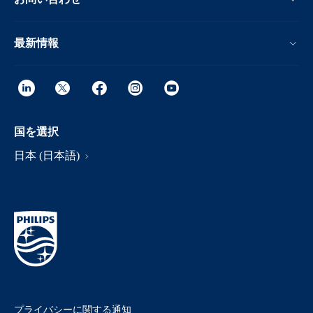
最新情報
国を選択
日本 (日本語)
プライバシーに関する通知