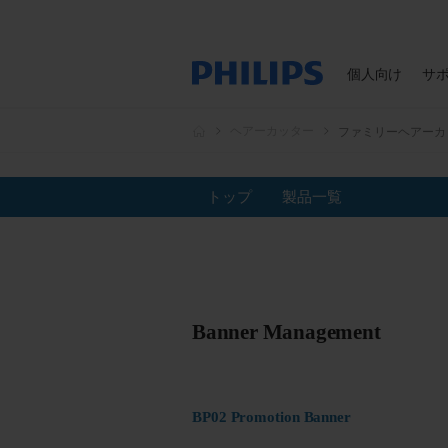
個人向け
サ
ヘアーカッター
ファミリーヘアーカ
トップ
製品一覧
Banner Management
BP02 Promotion Banner