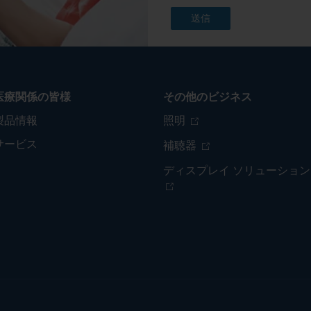
医療関係の皆様
その他のビジネス
製品情報
照明
サービス
補聴器
ディスプレイ ソリューション