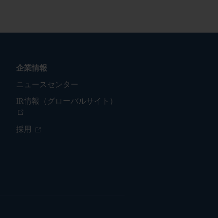
企業情報
ニュースセンター
IR情報（グローバルサイト）
採用