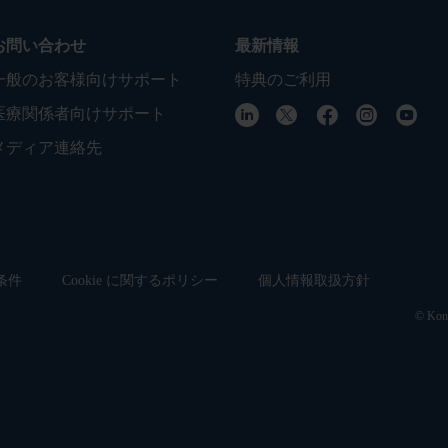
お問い合わせ
最新情報
一般のお客様向けサポート
特典のご利用
医療関係者向けサポート
メディア連絡先
条件
Cookie に関するポリシー
個人情報取扱方針
© Koni