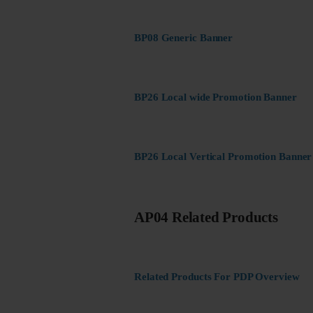
BP08 Generic Banner
BP26 Local wide Promotion Banner
BP26 Local Vertical Promotion Banner
AP04 Related Products
Related Products For PDP Overview