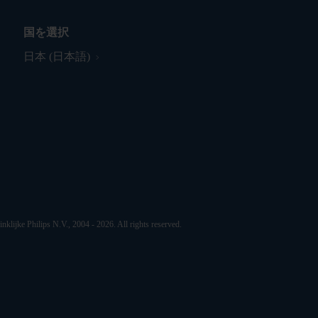
国を選択
日本 (日本語)
nklijke Philips N.V., 2004 - 2026. All rights reserved.