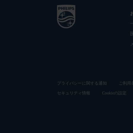
プライバシーに関する通知
ご利用
セキュリティ情報
Cookieの設定