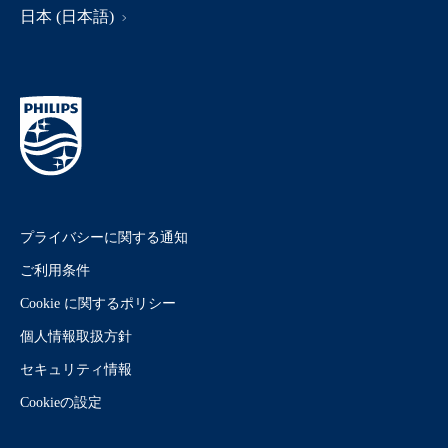
日本 (日本語)
プライバシーに関する通知
ご利用条件
Cookie に関するポリシー
個人情報取扱方針
セキュリティ情報
Cookieの設定