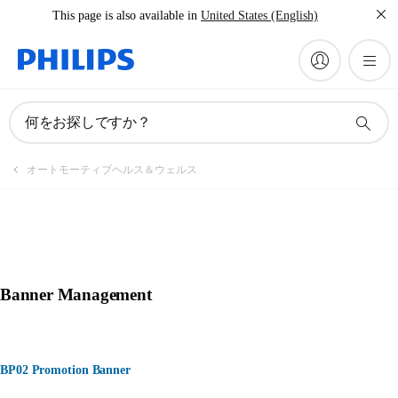
This page is also available in
United States (English)
何をお探しですか？
オートモーティブヘルス＆ウェルス
Banner Management
BP02 Promotion Banner