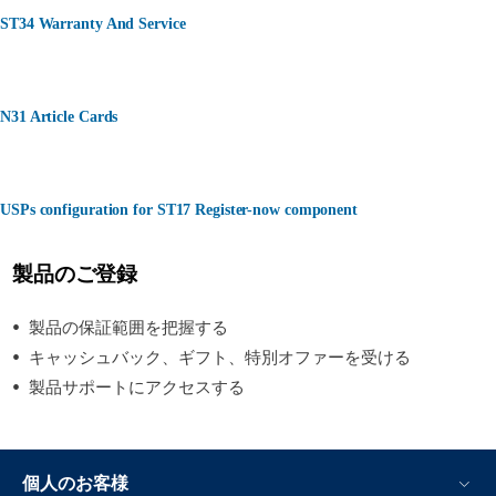
ST34 Warranty And Service
N31 Article Cards
USPs configuration for ST17 Register-now component
製品のご登録
製品の保証範囲を把握する
キャッシュバック、ギフト、特別オファーを受ける
製品サポートにアクセスする
個人のお客様