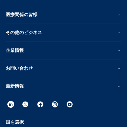
医療関係の皆様
その他のビジネス
企業情報
お問い合わせ
最新情報
国を選択