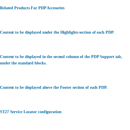
Related Products For PDP Accesories
Content to be displayed under the Highlights section of each PDP.
Content to be displayed in the second column of the PDP Support tab,
under the standard blocks.
Content to be displayed above the Footer section of each PDP.
ST27 Service Locator configuration