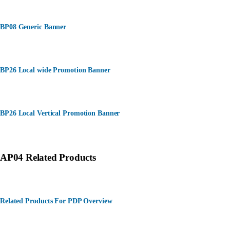
BP08 Generic Banner
BP26 Local wide Promotion Banner
BP26 Local Vertical Promotion Banner
AP04 Related Products
Related Products For PDP Overview