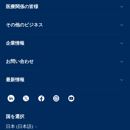
医療関係の皆様
その他のビジネス
企業情報
お問い合わせ
最新情報
国を選択
日本 (日本語)