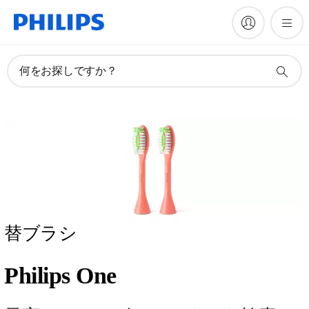
何をお探しですか？
替ブラシ
Philips One