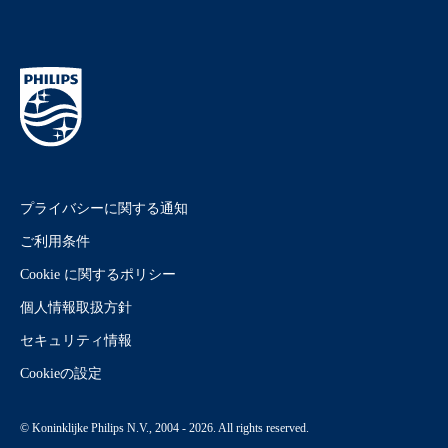
プライバシーに関する通知
ご利用条件
Cookie に関するポリシー
個人情報取扱方針
セキュリティ情報
Cookieの設定
© Koninklijke Philips N.V., 2004 - 2026. All rights reserved.