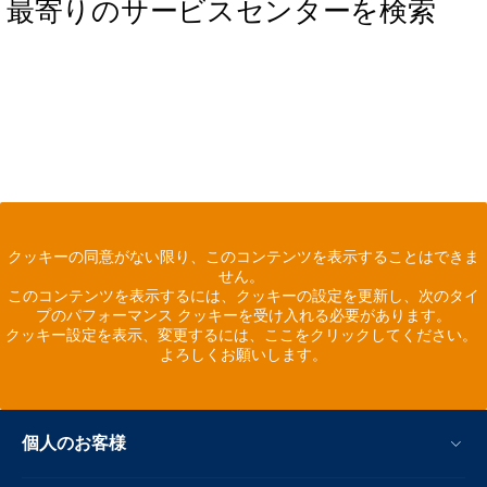
最寄りのサービスセンターを検索
クッキーの同意がない限り、このコンテンツを表示することはできま
せん。
このコンテンツを表示するには、クッキーの設定を更新し、次のタイ
プのパフォーマンス クッキーを受け入れる必要があります。
クッキー設定を表示、変更するには、ここをクリックしてください。
よろしくお願いします。
個人のお客様