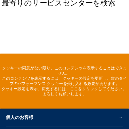
最寄りのサービスセンターを検索
クッキーの同意がない限り、このコンテンツを表示することはできま
せん。
このコンテンツを表示するには、クッキーの設定を更新し、次のタイ
プのパフォーマンス クッキーを受け入れる必要があります。
クッキー設定を表示、変更するには、ここをクリックしてください。
よろしくお願いします。
個人のお客様