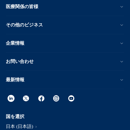
医療関係の皆様
その他のビジネス
企業情報
お問い合わせ
最新情報
国を選択
日本 (日本語)