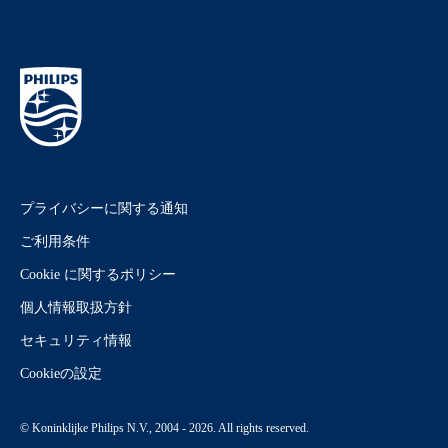
プライバシーに関する通知
ご利用条件
Cookie に関するポリシー
個人情報取扱方針
セキュリティ情報
Cookieの設定
© Koninklijke Philips N.V., 2004 - 2026. All rights reserved.