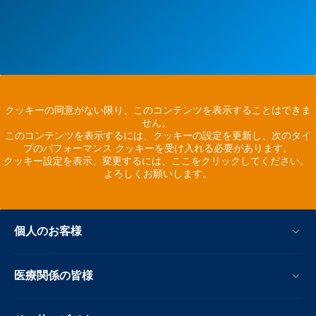
クッキーの同意がない限り、このコンテンツを表示することはできま
せん。
このコンテンツを表示するには、クッキーの設定を更新し、次のタイ
プのパフォーマンス クッキーを受け入れる必要があります。
クッキー設定を表示、変更するには、ここをクリックしてください。
よろしくお願いします。
個人のお客様
医療関係の皆様