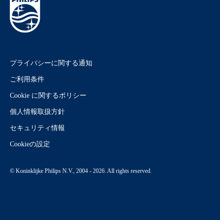
プライバシーに関する通知
ご利用条件
Cookie に関するポリシー
個人情報取扱方針
セキュリティ情報
Cookieの設定
© Koninklijke Philips N.V., 2004 - 2026. All rights reserved.