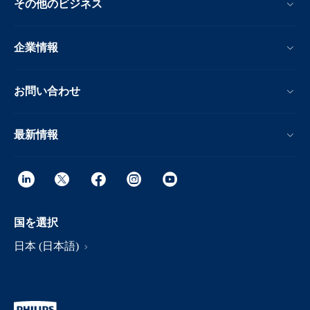
その他のビジネス
企業情報
お問い合わせ
最新情報
国を選択
日本 (日本語)