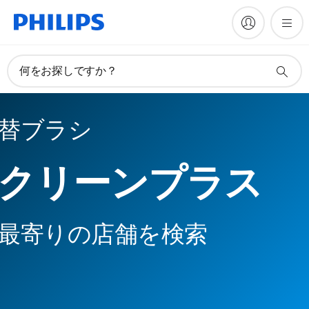
何をお探しですか？
替ブラシ
クリーンプラス
最寄りの店舗を検索