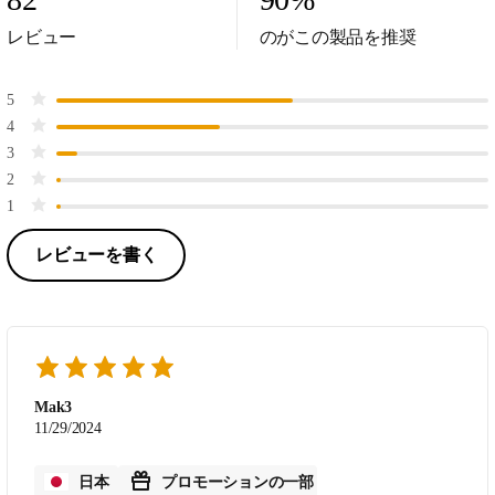
レビュー
のがこの製品を推奨
5
4
3
2
1
レビューを書く
Mak3
11/29/2024
日本
プロモーションの一部