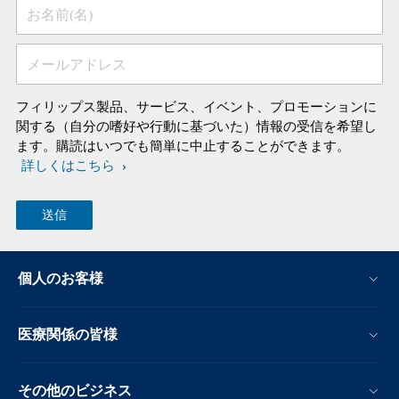
お名前(名)
メールアドレス
フィリップス製品、サービス、イベント、プロモーションに
関する（自分の嗜好や行動に基づいた）情報の受信を希望し
ます。購読はいつでも簡単に中止することができます。
詳しくはこちら
個人のお客様
医療関係の皆様
その他のビジネス