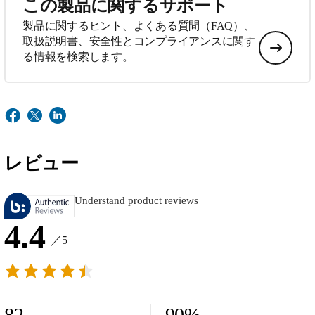
この製品に関するサポート
製品に関するヒント、よくある質問（FAQ）、
取扱説明書、安全性とコンプライアンスに関す
る情報を検索します。
レビュー
Understand product reviews
4.4
／5
82
90
%