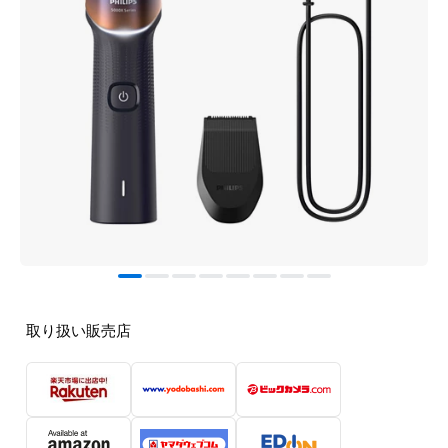
取り扱い販売店