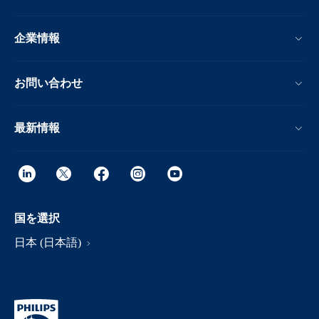
企業情報
お問い合わせ
最新情報
国を選択
日本 (日本語)