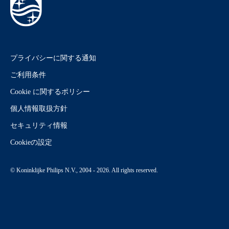
プライバシーに関する通知
ご利用条件
Cookie に関するポリシー
個人情報取扱方針
セキュリティ情報
Cookieの設定
© Koninklijke Philips N.V., 2004 - 2026. All rights reserved.