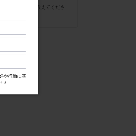
ーバーのランプの意味を教えてくださ