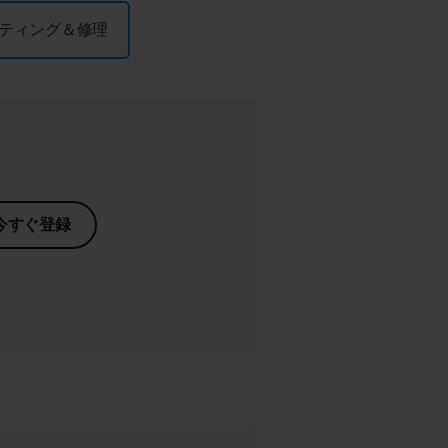
ティング＆修理
今すぐ登録