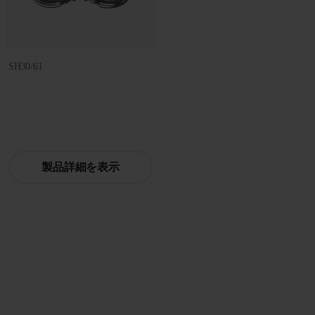
SH30/61
製品詳細を表示