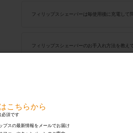
フィリップスシェーバーは毎使用後に充電して
フィリップスシェーバーのお手入れ方法を教え
フィリップスシェーバーで最高の仕上がりを得
フィリップスグルーミング・ビューティ製品は