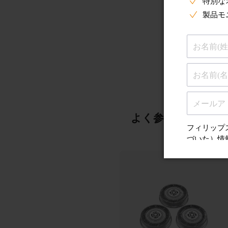
よく参照されるこ