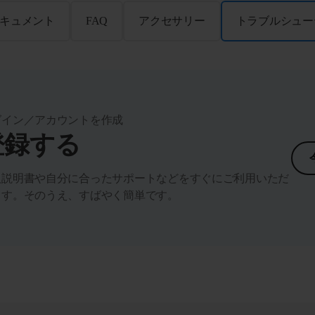
キュメント
FAQ
アクセサリー
トラブルシュー
グイン／アカウントを作成
登録する
扱説明書や自分に合ったサポートなどをすぐにご利用いただ
ます。そのうえ、すばやく簡単です。