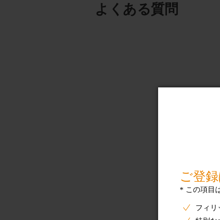
よくある質問