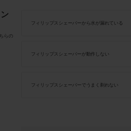
ィン
フィリップスシェーバーから水が漏れている
ちらの
フィリップスシェーバーが動作しない
フィリップスシェーバーでうまく剃れない