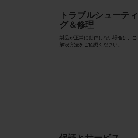
トラブルシューテ
グ＆修理
製品が正常に動作しない場合は、こ
解決方法をご確認ください。
保証とサービス