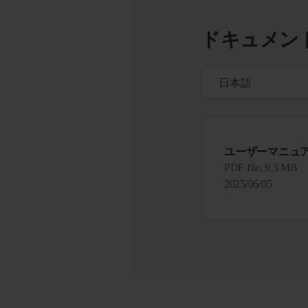
ドキュメン
ユーザーマニュ
PDF file, 9.3 MB
2025/06/05