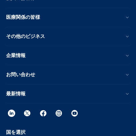
医療関係の皆様
その他のビジネス
企業情報
お問い合わせ
最新情報
国を選択