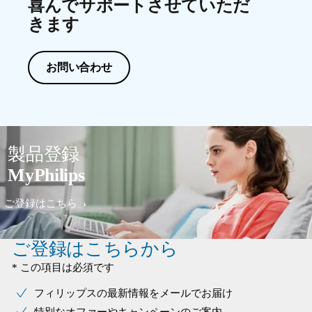
喜んでサポートさせていただ
きます
お問い合わせ
製品登録
MyPhilips
ご登録はこちら
ご登録はこちらから
* この項目は必須です
フィリップスの最新情報をメールでお届け