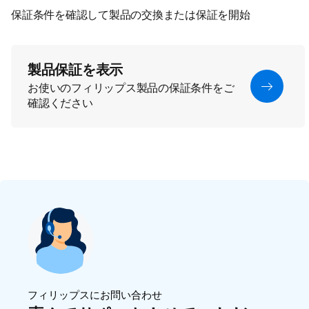
保証条件を確認して製品の交換または保証を開始
製品保証を表示
お使いのフィリップス製品の保証条件をご
確認ください
フィリップスにお問い合わせ