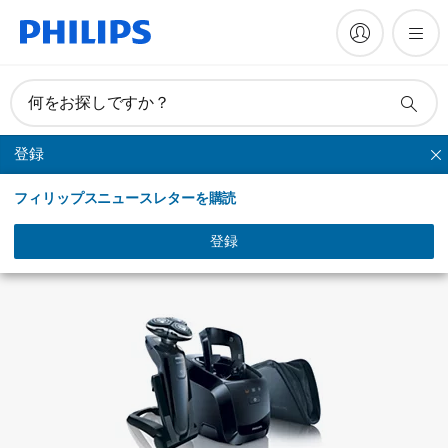
マニュアルとドキュメント
何をお探しですか？
登録
シリーズシェーバー
フィリップスニュースレターを購読
登録