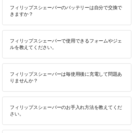
フィリップスシェーバーのバッテリーは自分で交換で
きますか？
フィリップスシェーバーで使用できるフォームやジェ
ルを教えてください。
フィリップスシェーバーは毎使用後に充電して問題あ
りませんか？
フィリップスシェーバーのお手入れ方法を教えてくだ
さい。