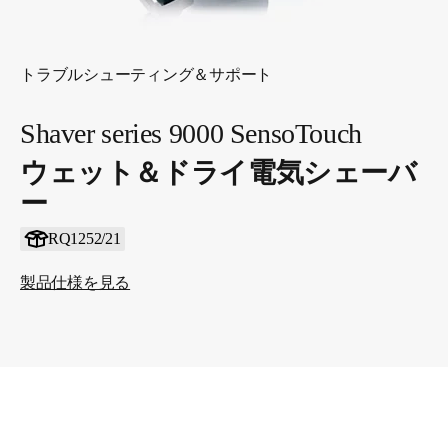
トラブルシューティング＆サポート
Shaver series 9000 SensoTouch
ウェット＆ドライ電気シェーバ
ー
RQ1252/21
製品仕様を見る