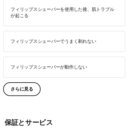
フィリップスシェーバーを使用した後、肌トラブル
が起こる
フィリップスシェーバーでうまく剃れない
フィリップスシェーバーが動作しない
さらに見る
保証とサービス