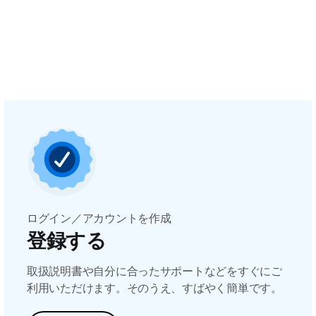
ログイン／アカウントを作成
登録する
取扱説明書や自分に合ったサポートなどをすぐにご
利用いただけます。そのうえ、すばやく簡単です。