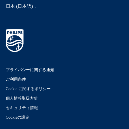
日本 (日本語)
プライバシーに関する通知
ご利用条件
Cookie に関するポリシー
個人情報取扱方針
セキュリティ情報
Cookieの設定