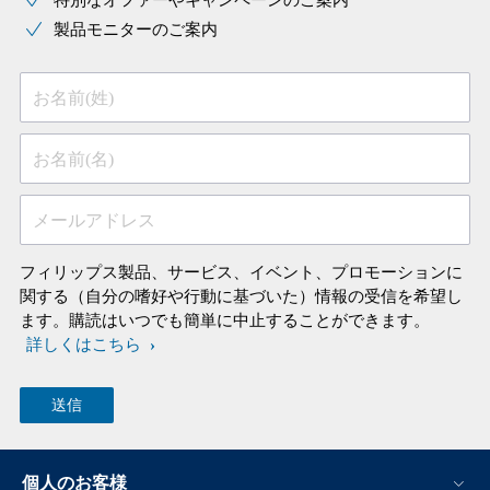
特別なオファーやキャンペーンのご案内
製品モニターのご案内
お名前(姓)
お名前(名)
メールアドレス
フィリップス製品、サービス、イベント、プロモーションに
関する（自分の嗜好や行動に基づいた）情報の受信を希望し
ます。購読はいつでも簡単に中止することができます。
詳しくはこちら
個人のお客様