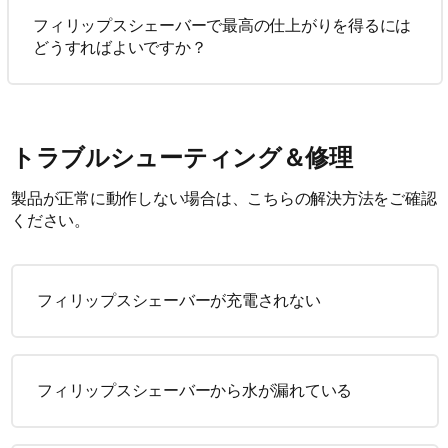
フィリップスシェーバーで最高の仕上がりを得るには
どうすればよいですか？
トラブルシューティング＆修理
製品が正常に動作しない場合は、こちらの解決方法をご確認
ください。
フィリップスシェーバーが充電されない
フィリップスシェーバーから水が漏れている