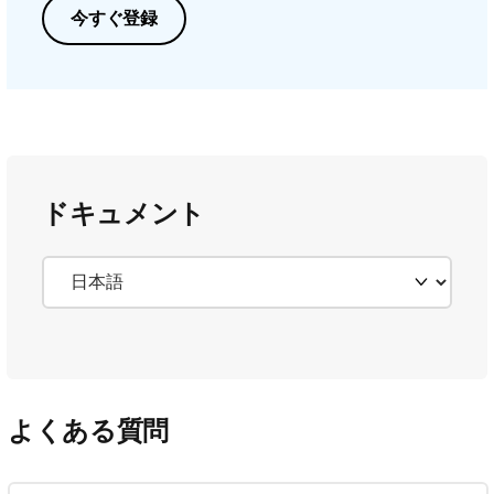
今すぐ登録
ドキュメント
よくある質問