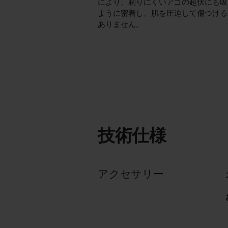
により、剃りにくいアゴの起伏にも吸
ように密着し、肌を圧迫して傷つける
ありません。
技術仕様
アクセサリー