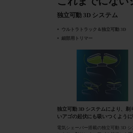
これまでにない
独立可動 3D システム
ウルトラトラック＆独立可動 3D
細部用トリマー
独立可動 3D システムにより、剃
いアゴの起伏にも吸いつくように
電気シェーバー搭載の独立可動 3D 