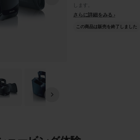
します。
さらに詳細をみる
この商品は販売を終了しました