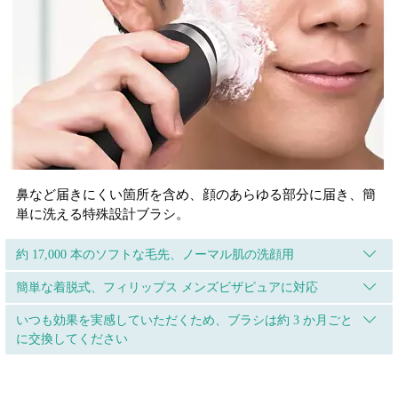
鼻など届きにくい箇所を含め、顔のあらゆる部分に届き、簡
単に洗える特殊設計ブラシ。
約 17,000 本のソフトな毛先、ノーマル肌の洗顔用
簡単な着脱式、フィリップス メンズビザピュアに対応
いつも効果を実感していただくため、ブラシは約 3 か月ごと
に交換してください