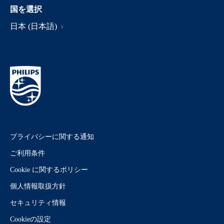
国を選択
日本 (日本語)
プライバシーに関する通知
ご利用条件
Cookie に関するポリシー
個人情報取扱方針
セキュリティ情報
Cookieの設定