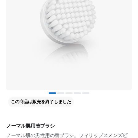
この商品は販売を終了しました
ノーマル肌用替ブラシ
ノーマル肌の男性用の替ブラシ。フィリップスメンズビ