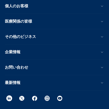
個人のお客様
医療関係の皆様
その他のビジネス
企業情報
お問い合わせ
最新情報