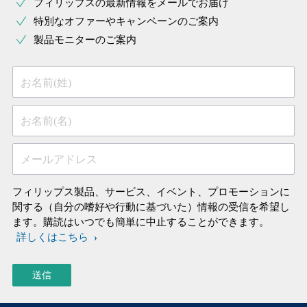
フィリップスの最新情報をメールでお届け
特別なオファーやキャンペーンのご案内
製品モニターのご案内
お名前(姓)
お名前(名)
メールアドレス
フィリップス製品、サービス、イベント、プロモーションに
関する（自分の嗜好や行動に基づいた）情報の受信を希望し
ます。購読はいつでも簡単に中止することができます。
詳しくはこちら