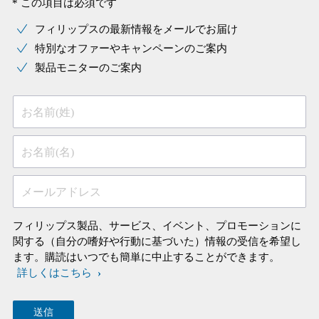
* この項目は必須です
フィリップスの最新情報をメールでお届け
特別なオファーやキャンペーンのご案内
製品モニターのご案内
お名前(姓)
お名前(名)
メールアドレス
フィリップス製品、サービス、イベント、プロモーションに
関する（自分の嗜好や行動に基づいた）情報の受信を希望し
ます。購読はいつでも簡単に中止することができます。
詳しくはこちら