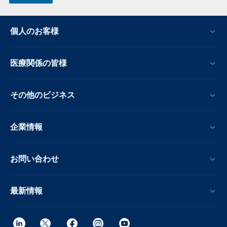
個人のお客様
医療関係の皆様
その他のビジネス
企業情報
お問い合わせ
最新情報