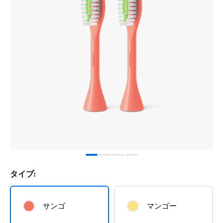
タイプ:
サンゴ
マンゴー