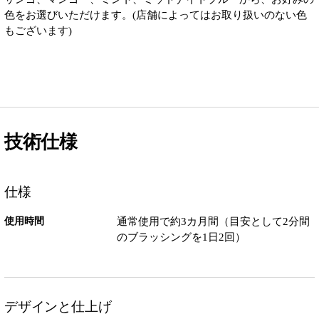
色をお選びいただけます。(店舗によってはお取り扱いのない色
もございます)
技術仕様
仕様
使用時間
通常使用で約3カ月間（目安として2分間
のブラッシングを1日2回）
デザインと仕上げ