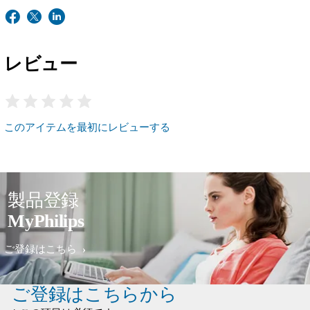
レビュー
このアイテムを最初にレビューする
製品登録
MyPhilips
ご登録はこちら
ご登録はこちらから