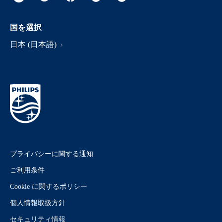
国を選択
日本 (日本語)
プライバシーに関する通知
ご利用条件
Cookie に関するポリシー
個人情報取扱方針
セキュリティ情報