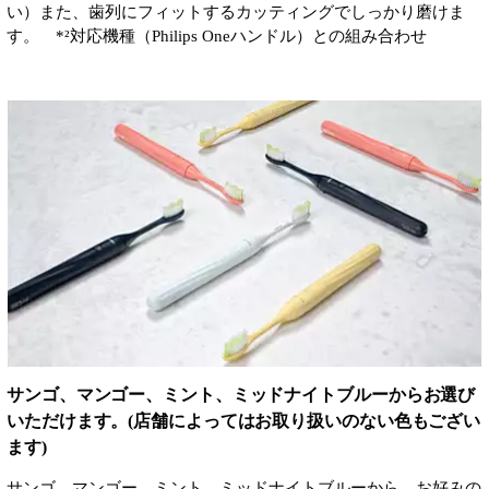
い）また、歯列にフィットするカッティングでしっかり磨けま
す。 *²対応機種（Philips Oneハンドル）との組み合わせ
サンゴ、マンゴー、ミント、ミッドナイトブルーからお選び
いただけます。(店舗によってはお取り扱いのない色もござい
ます)
サンゴ、マンゴー、ミント、ミッドナイトブルーから、お好みの