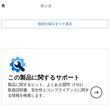
色
サンゴ
技術仕様をすべて表示
この製品に関するサポート
製品に関するヒント、よくある質問（FAQ）、
取扱説明書、安全性とコンプライアンスに関す
る情報を検索します。