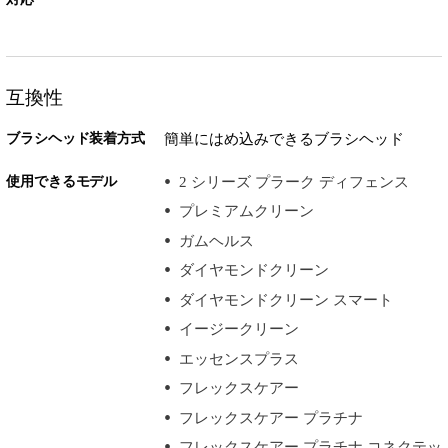
互換性
ブラシヘッド装着方式
簡単にはめ込みできるブラシヘッド
使用できるモデル
2 シリーズ プラーク ディフェンス
プレミアムクリーン
ガムヘルス
ダイヤモンドクリーン
ダイヤモンドクリーン スマート
イージークリーン
エッセンスプラス
フレックスケアー
フレックスケアー プラチナ
フレックスケアー プラチナ コネクテッ