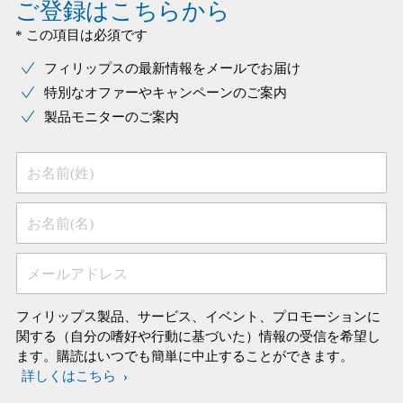
ご登録はこちらから
* この項目は必須です
フィリップスの最新情報をメールでお届け
特別なオファーやキャンペーンのご案内
製品モニターのご案内
お名前(姓)
お名前(名)
メールアドレス
フィリップス製品、サービス、イベント、プロモーションに
関する（自分の嗜好や行動に基づいた）情報の受信を希望し
ます。購読はいつでも簡単に中止することができます。
詳しくはこちら