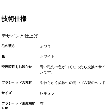
技術仕様
デザインと仕上げ
毛の硬さ
ふつう
色
ホワイト
交換時期をお知らせ
青い毛先の色が白くなったら交換のサイ
ンです。
ブラシヘッドの素材
やわらかく柔軟性の高いゴム製のヘッド
サイズ
レギュラー
ブラシヘッド認識機能
有
対応