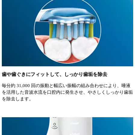
歯や歯ぐきにフィットして、しっかり歯垢を除去
毎分約 31,000 回の振動と幅広い振幅の組み合わせにより、唾液
を活用した音波水流を口腔内に発生させ、やさしくしっかり歯垢
を除去します。