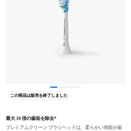
この商品は販売を終了しました
最大 10 倍の歯垢を除去*
プレミアムクリーン ブラシヘッドは、柔らかい側面が歯