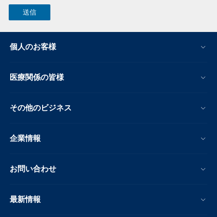
個人のお客様
医療関係の皆様
その他のビジネス
企業情報
お問い合わせ
最新情報