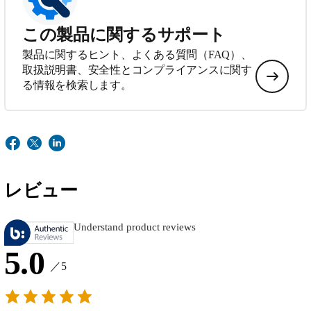
この製品に関するサポート
製品に関するヒント、よくある質問（FAQ）、
取扱説明書、安全性とコンプライアンスに関す
る情報を検索します。
レビュー
Understand product reviews
5.0
／5