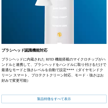
ブラシヘッド認識機能対応
ブラシヘッドに内蔵された RFID 機能搭載のマイクロチップがハ
ンドルと連携して、ブラシヘッドをハンドルに取り付けるだけで
最適なモードと強さレベルを自動で設定****（ダイヤモンドク
リーン スマート、プロテクトクリーン対応、モード・強さはお
好みで変更可能）
製品特徴をすべて表示