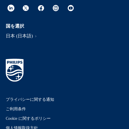
国を選択
日本 (日本語)
プライバシーに関する通知
ご利用条件
Cookie に関するポリシー
個人情報取扱方針