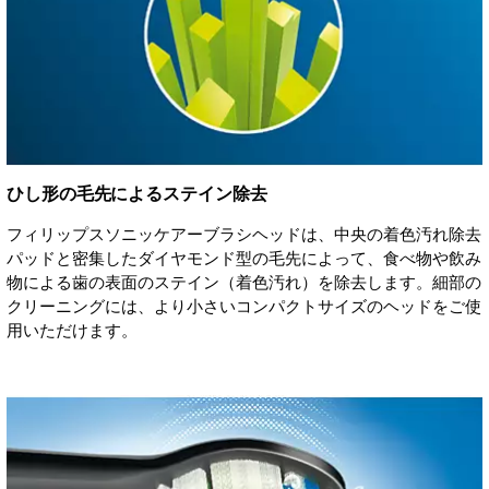
ひし形の毛先によるステイン除去
フィリップスソニッケアーブラシヘッドは、中央の着色汚れ除去
パッドと密集したダイヤモンド型の毛先によって、食べ物や飲み
物による歯の表面のステイン（着色汚れ）を除去します。細部の
クリーニングには、より小さいコンパクトサイズのヘッドをご使
用いただけます。