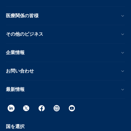
医療関係の皆様
その他のビジネス
企業情報
お問い合わせ
最新情報
国を選択