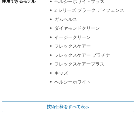
使用できるモデル
ヘルシーホワイトプラス
2 シリーズ プラーク ディフェンス
ガムヘルス
ダイヤモンドクリーン
イージークリーン
フレックスケアー
フレックスケアー プラチナ
フレックスケアープラス
キッズ
ヘルシーホワイト
技術仕様をすべて表示