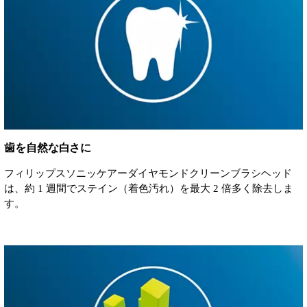
歯を自然な白さに
フィリップスソニッケアーダイヤモンドクリーンブラシヘッド
は、約 1 週間でステイン（着色汚れ）を最大 2 倍多く除去しま
す。