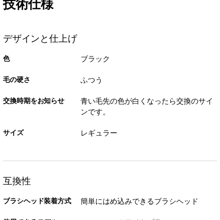
技術仕様
デザインと仕上げ
色
ブラック
毛の硬さ
ふつう
交換時期をお知らせ
青い毛先の色が白くなったら交換のサイ
ンです。
サイズ
レギュラー
互換性
ブラシヘッド装着方式
簡単にはめ込みできるブラシヘッド