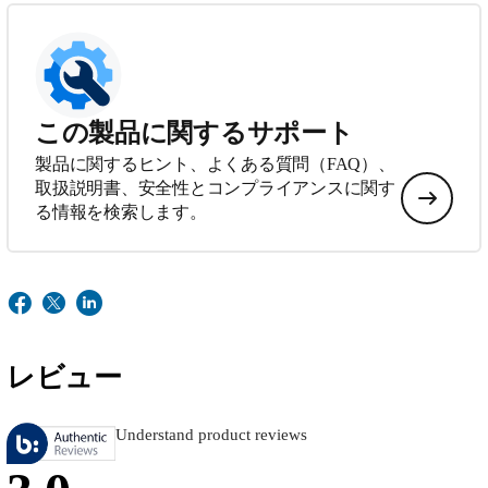
この製品に関するサポート
製品に関するヒント、よくある質問（FAQ）、
取扱説明書、安全性とコンプライアンスに関す
る情報を検索します。
レビュー
Understand product reviews