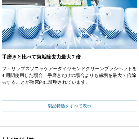
手磨きと比べて歯垢除去力最大 7 倍
フィリップスソニッケアーダイヤモンドクリーンブラシヘッドを
4 週間使用した場合、手磨きだけの場合よりも歯垢を最大 7 倍除
去することが臨床的に証明されています。
製品特徴をすべて表示