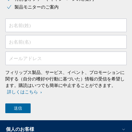
製品モニターのご案内
お名前(姓)
お名前(名)
メールアドレス
フィリップス製品、サービス、イベント、プロモーションに
関する（自分の嗜好や行動に基づいた）情報の受信を希望し
ます。購読はいつでも簡単に中止することができます。
詳しくはこちら
個人のお客様