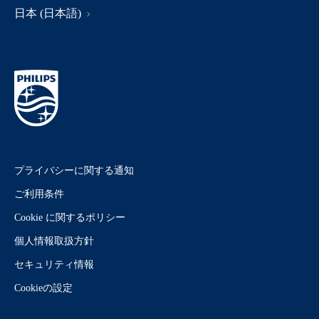
日本 (日本語)
プライバシーに関する通知
ご利用条件
Cookie に関するポリシー
個人情報取扱方針
セキュリティ情報
Cookieの設定