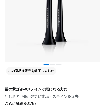
この商品は販売を終了しました
歯の黄ばみやステインが気になる方に
ひし形の毛先が強力に歯垢・ステインを除去
さらに詳細をみる