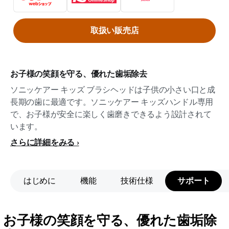
取扱い販売店
お子様の笑顔を守る、優れた歯垢除去
ソニッケアー キッズ ブラシヘッドは子供の小さい口と成
長期の歯に最適です。ソニッケアー キッズハンドル専用
で、お子様が安全に楽しく歯磨きできるよう設計されて
います。
さらに詳細をみる
はじめに
機能
技術仕様
サポート
お子様の笑顔を守る、優れた歯垢除