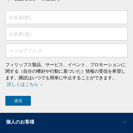
お名前(姓)
お名前(名)
メールアドレス
フィリップス製品、サービス、イベント、プロモーションに
関する（自分の嗜好や行動に基づいた）情報の受信を希望し
ます。購読はいつでも簡単に中止することができます。
詳しくはこちら
個人のお客様