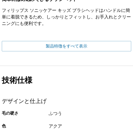
フィリップス ソニッケアー キッズ ブラシヘッドはハンドルに簡
単に着脱できるため、しっかりとフィットし、お手入れとクリー
ニングにも便利です。
製品特徴をすべて表示
技術仕様
デザインと仕上げ
毛の硬さ
ふつう
色
アクア