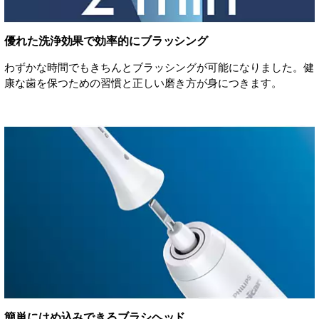
優れた洗浄効果で効率的にブラッシング
わずかな時間でもきちんとブラッシングが可能になりました。健
康な歯を保つための習慣と正しい磨き方が身につきます。
簡単にはめ込みできるブラシヘッド