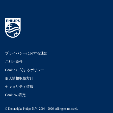
プライバシーに関する通知
ご利用条件
Cookie に関するポリシー
個人情報取扱方針
セキュリティ情報
Cookieの設定
© Koninklijke Philips N.V., 2004 - 2026. All rights reserved.