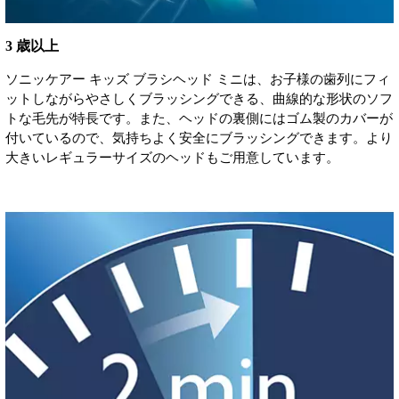
3 歳以上
ソニッケアー キッズ ブラシヘッド ミニは、お子様の歯列にフィ
ットしながらやさしくブラッシングできる、曲線的な形状のソフ
トな毛先が特長です。また、ヘッドの裏側にはゴム製のカバーが
付いているので、気持ちよく安全にブラッシングできます。より
大きいレギュラーサイズのヘッドもご用意しています。