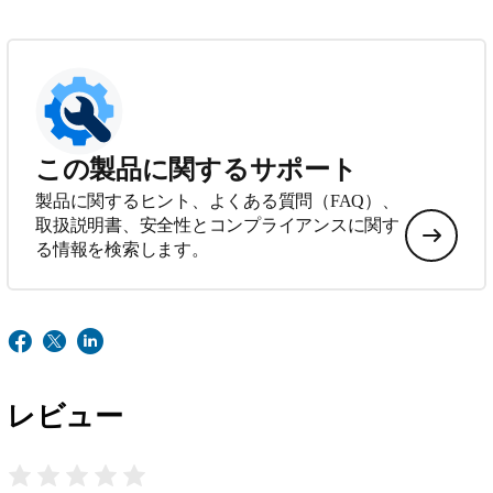
この製品に関するサポート
製品に関するヒント、よくある質問（FAQ）、
取扱説明書、安全性とコンプライアンスに関す
る情報を検索します。
レビュー