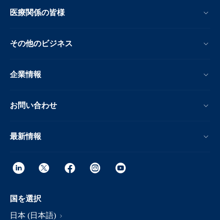
医療関係の皆様
その他のビジネス
企業情報
お問い合わせ
最新情報
国を選択
日本 (日本語)