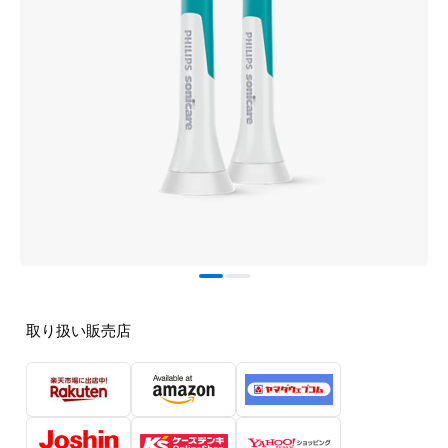
取り扱い販売店