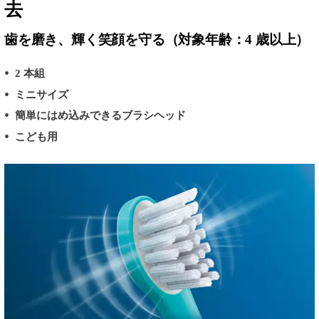
去
歯を磨き、輝く笑顔を守る（対象年齢：4 歳以上）
2 本組
ミニサイズ
簡単にはめ込みできるブラシヘッド
こども用