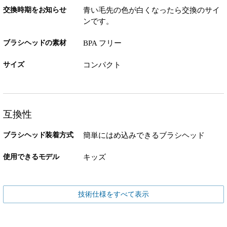
交換時期をお知らせ
青い毛先の色が白くなったら交換のサイ
ンです。
ブラシヘッドの素材
BPA フリー
サイズ
コンパクト
互換性
ブラシヘッド装着方式
簡単にはめ込みできるブラシヘッド
使用できるモデル
キッズ
技術仕様をすべて表示