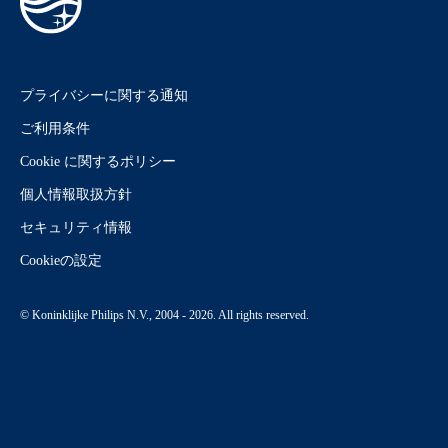
プライバシーに関する通知
ご利用条件
Cookie に関するポリシー
個人情報取扱方針
セキュリティ情報
Cookieの設定
© Koninklijke Philips N.V., 2004 - 2026. All rights reserved.