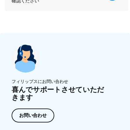
確認ください
フィリップスにお問い合わせ
喜んでサポートさせていただ
きます
お問い合わせ