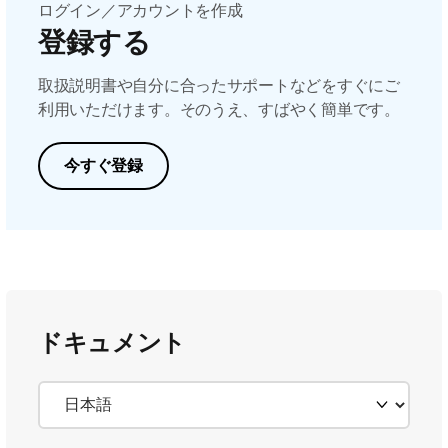
ログイン／アカウントを作成
登録する
取扱説明書や自分に合ったサポートなどをすぐにご
利用いただけます。そのうえ、すばやく簡単です。
今すぐ登録
ドキュメント