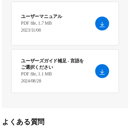
ユーザーマニュアル
PDF file, 1.7 MB
2023/11/08
ユーザーズガイド補足
- 言語を
ご選択ください
PDF file, 1.1 MB
2024/08/28
よくある質問