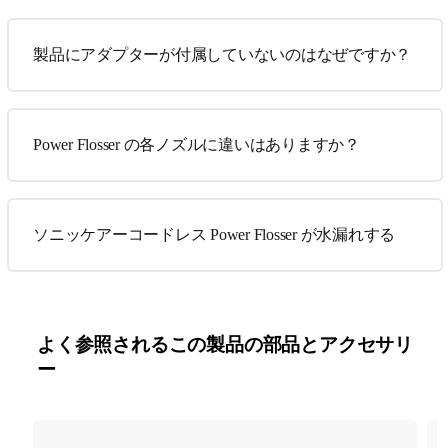
製品にアダプターが付属していないのはなぜですか？
Power Flosser の各ノズルに違いはありますか？
ソニッケアーコードレス Power Flosser が水漏れする
よく参照されるこの製品の部品とアクセサリ
ー