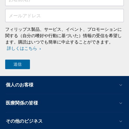
メールアドレス
フィリップス製品、サービス、イベント、プロモーションに
関する（自分の嗜好や行動に基づいた）情報の受信を希望し
ます。購読はいつでも簡単に中止することができます。
詳しくはこちら
個人のお客様
医療関係の皆様
その他のビジネス