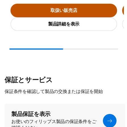
取扱い販売店
製品詳細を表示
保証とサービス
保証条件を確認して製品の交換または保証を開始
製品保証を表示
お使いのフィリップス製品の保証条件をご