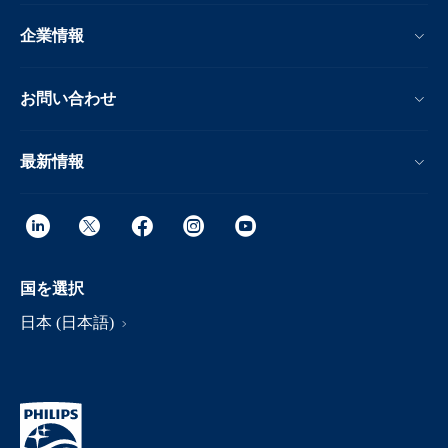
企業情報
お問い合わせ
最新情報
国を選択
日本 (日本語)