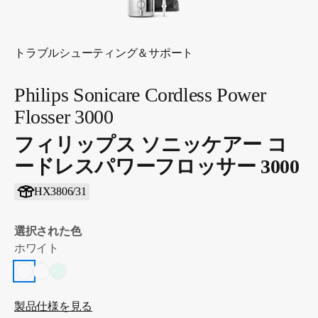
トラブルシューティング＆サポート
Philips Sonicare Cordless Power
Flosser 3000
フィリップス ソニッケアー コ
ードレスパワーフロッサー 3000
HX3806/31
選択された色
ホワイト
製品仕様を見る