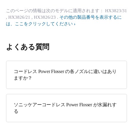
このページの情報は次のモデルに適用されます：
HX3823/31
, HX3826/21
, HX3826/23
.
その他の製品番号を表示するに
は、ここをクリックしてください
よくある質問
コードレス Power Flosser の各ノズルに違いはあり
ますか？
ソニッケアーコードレス Power Flosser が水漏れす
る