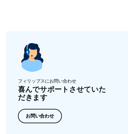
フィリップスにお問い合わせ
喜んでサポートさせていた
だきます
お問い合わせ