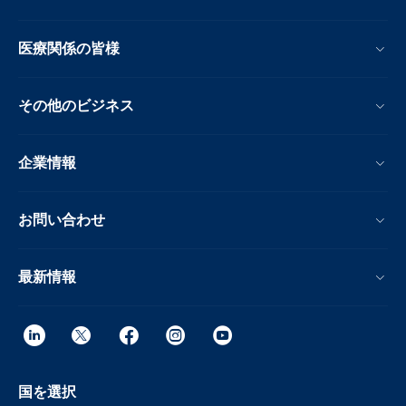
医療関係の皆様
その他のビジネス
企業情報
お問い合わせ
最新情報
国を選択