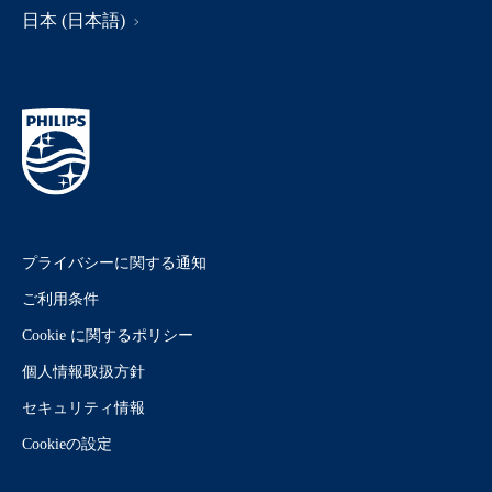
日本 (日本語)
プライバシーに関する通知
ご利用条件
Cookie に関するポリシー
個人情報取扱方針
セキュリティ情報
Cookieの設定