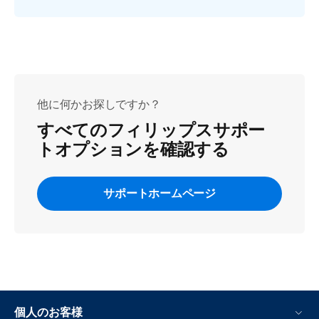
他に何かお探しですか？
すべてのフィリップスサポー
トオプションを確認する
サポートホームページ
個人のお客様