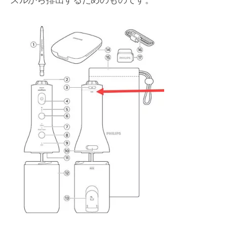
ズルから排出するためのものです。