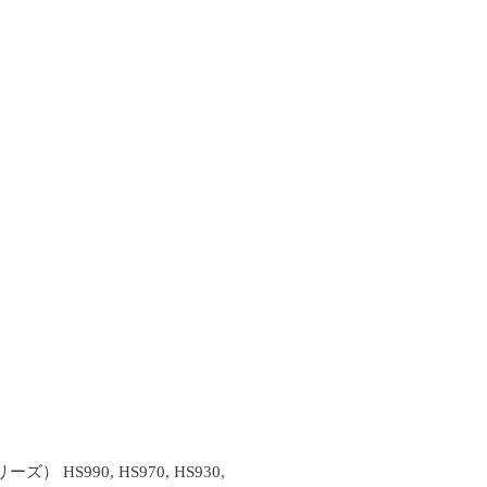
HS990, HS970, HS930,