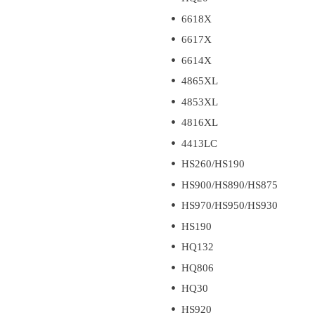
6618X
6617X
6614X
4865XL
4853XL
4816XL
4413LC
HS260/HS190
HS900/HS890/HS875
HS970/HS950/HS930
HS190
HQ132
HQ806
HQ30
HS920