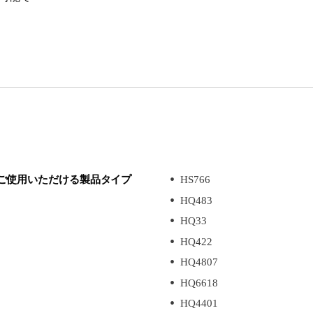
ご使用いただける製品タイプ
HS766
HQ483
HQ33
HQ422
HQ4807
HQ6618
HQ4401