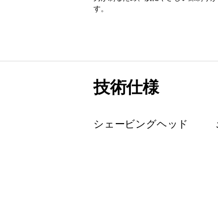
す。
技術仕様
シェービングヘッド