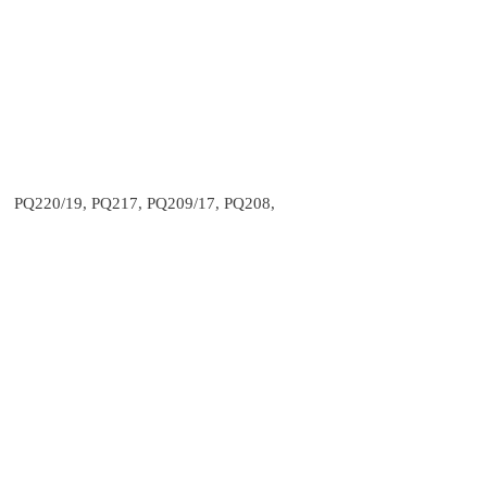
/19, PQ217, PQ209/17, PQ208,