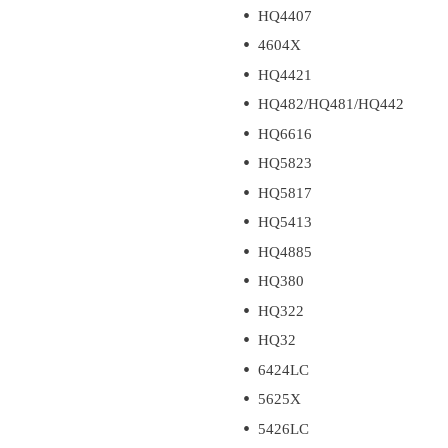
HQ4407
4604X
HQ4421
HQ482/HQ481/HQ442
HQ6616
HQ5823
HQ5817
HQ5413
HQ4885
HQ380
HQ322
HQ32
6424LC
5625X
5426LC