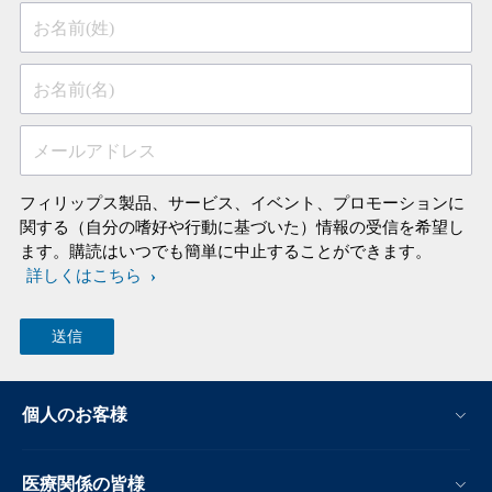
お名前(姓)
お名前(名)
メールアドレス
フィリップス製品、サービス、イベント、プロモーションに
関する（自分の嗜好や行動に基づいた）情報の受信を希望し
ます。購読はいつでも簡単に中止することができます。
詳しくはこちら
個人のお客様
医療関係の皆様