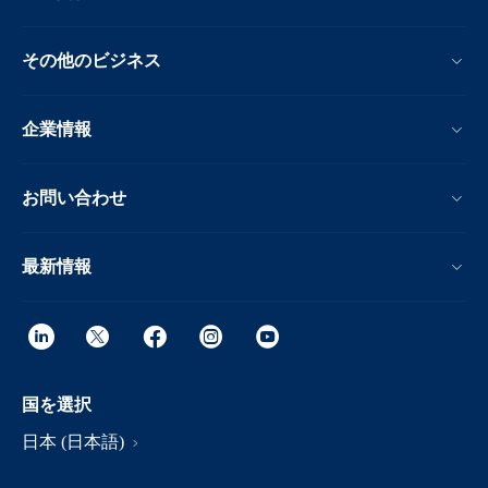
その他のビジネス
企業情報
お問い合わせ
最新情報
国を選択
日本 (日本語)