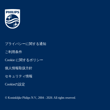
プライバシーに関する通知
ご利用条件
Cookie に関するポリシー
個人情報取扱方針
セキュリティ情報
Cookieの設定
© Koninklijke Philips N.V., 2004 - 2026. All rights reserved.