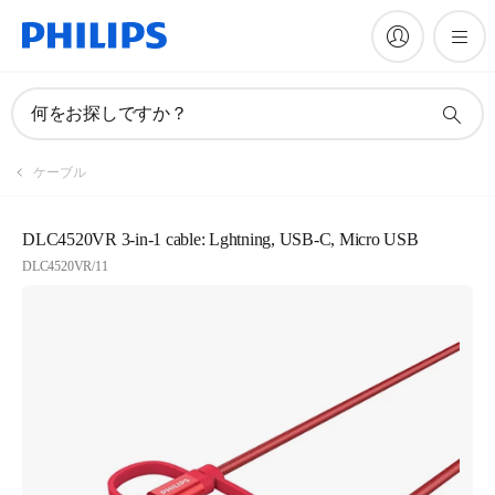
何をお探しですか？
ケーブル
DLC4520VR 3-in-1 cable: Lghtning, USB-C, Micro USB
DLC4520VR/11