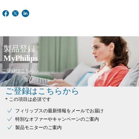
製品登録
MyPhilips
ご登録はこちら
ご登録はこちらから
* この項目は必須です
フィリップスの最新情報をメールでお届け
特別なオファーやキャンペーンのご案内
製品モニターのご案内