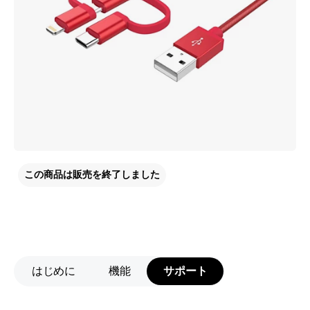
この商品は販売を終了しました
はじめに
機能
サポート