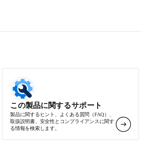
この製品に関するサポート
製品に関するヒント、よくある質問（FAQ）、
取扱説明書、安全性とコンプライアンスに関す
る情報を検索します。