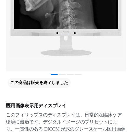
この商品は販売を終了しました
医用画像表示用ディスプレイ
このフィリップスのディスプレイは、日常的な臨床ケア
環境に最適です。デジタルイメージのプリセットによ
り、一貫性のある DICOM 形式のグレースケール医用画像