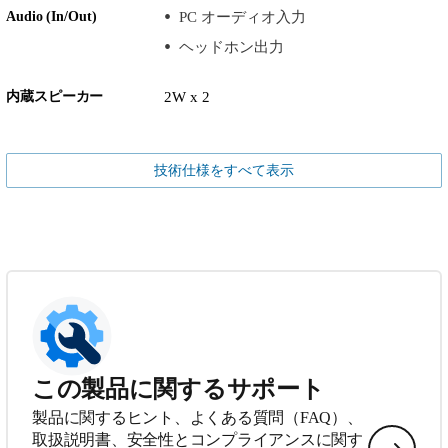
Audio (In/Out)
PC オーディオ入力
ヘッドホン出力
内蔵スピーカー
2W x 2
技術仕様をすべて表示
この製品に関するサポート
製品に関するヒント、よくある質問（FAQ）、
取扱説明書、安全性とコンプライアンスに関す