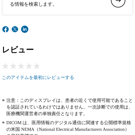
る情報を検索します。
レビュー
このアイテムを最初にレビューする
注意：このディスプレイは、患者の近くで使用可能であること
を認証されているわけではありません。一次診断での使用は、
医療機関運営者の単独責任となります。
DICOM は、医用情報のデジタル通信に関連する公開標準規格
の米国 NEMA（National Electrical Manufacturers Association）