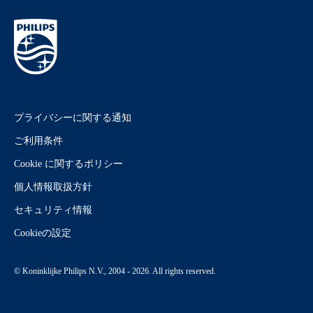
プライバシーに関する通知
ご利用条件
Cookie に関するポリシー
個人情報取扱方針
セキュリティ情報
Cookieの設定
© Koninklijke Philips N.V., 2004 - 2026. All rights reserved.