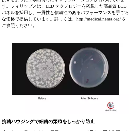
す。フィリップスは、LED テクノロジーを搭載した高品質 LCD
パネルを採用し、一貫性と信頼性のあるパフォーマンスを手ごろ
な価格で提供しています。詳しくは、http://medical.nema.org/ を
ご参照ください。
抗菌ハウジングで細菌の繁殖をしっかり防止