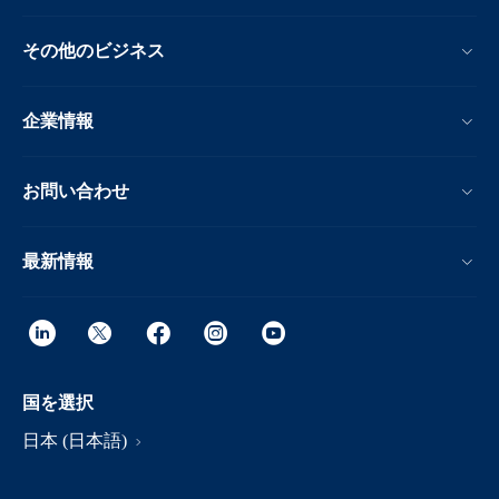
その他のビジネス
企業情報
お問い合わせ
最新情報
国を選択
日本 (日本語)