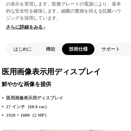
の表示を実現します。医療グレードの電源により、基本
的な安全性を確保します。細菌の繁殖を抑える抗菌ハウ
ジングを採用しています。
さらに詳細をみる
はじめに
機能
技術仕様
サポート
医用画像表示用ディスプレイ
鮮やかな画像を提供
医用画像表示用ディスプレイ
27 インチ（68.6 cm）
1920 × 1080（2 MP）