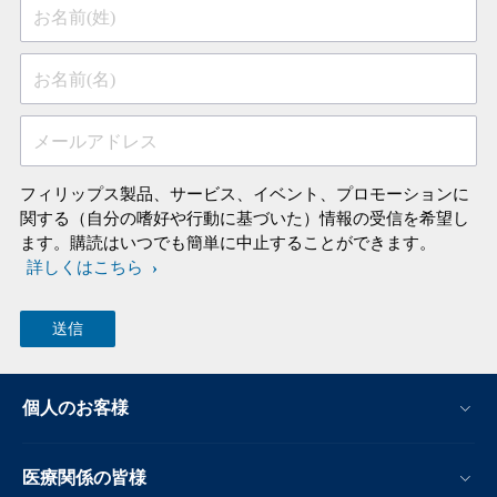
お名前(姓)
お名前(名)
メールアドレス
フィリップス製品、サービス、イベント、プロモーションに
関する（自分の嗜好や行動に基づいた）情報の受信を希望し
ます。購読はいつでも簡単に中止することができます。
詳しくはこちら
個人のお客様
医療関係の皆様