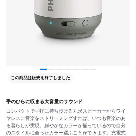
この商品は販売を終了しました
手のひらに収まる大音量のサウンド
コンパクトで手軽に持ち歩ける丸形スピーカーからワイ
ヤレスに音楽をストリーミングすれば、いつも音楽のあ
る暮らしが実現。鮮やかなカラーが揃っているので自分
のスタイルに合ったカラー選ぶことができます。充電式