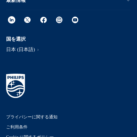
最新情報
国を選択
日本 (日本語)
プライバシーに関する通知
ご利用条件