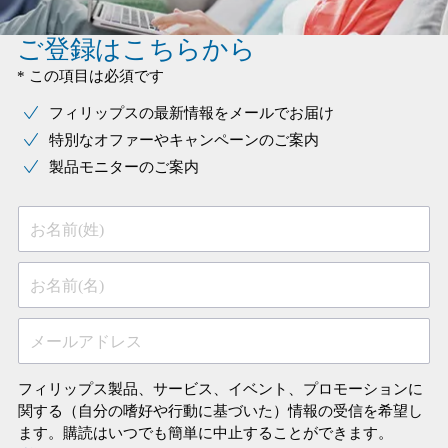
ご登録はこちらから
* この項目は必須です
フィリップスの最新情報をメールでお届け
特別なオファーやキャンペーンのご案内
製品モニターのご案内
お名前(姓)
お名前(名)
メールアドレス
フィリップス製品、サービス、イベント、プロモーションに
関する（自分の嗜好や行動に基づいた）情報の受信を希望し
ます。購読はいつでも簡単に中止することができます。