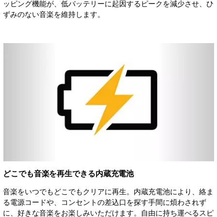
ッピング機能が、低バッテリーに起因するピークを減少させ、ひ
ずみのない音楽を維持します。
どこでも音楽を再生できる内蔵充電池
音楽をいつでもどこでもクリアに再生。内蔵充電池により、絡ま
る電源コードや、コンセントの差込口を探す手間に煩わされず
に、好きな音楽をお楽しみいただけます。自由に持ち運べるスピ