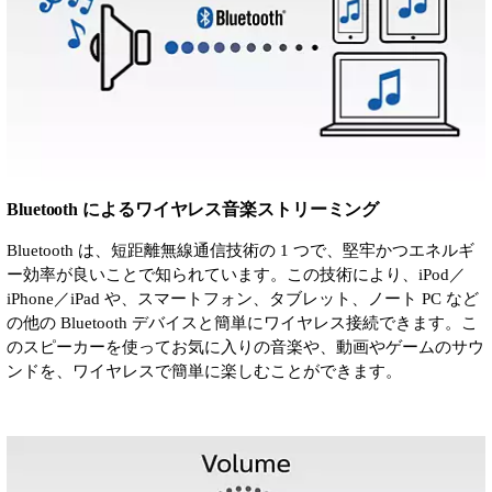
Bluetooth によるワイヤレス音楽ストリーミング
Bluetooth は、短距離無線通信技術の 1 つで、堅牢かつエネルギ
ー効率が良いことで知られています。この技術により、iPod／
iPhone／iPad や、スマートフォン、タブレット、ノート PC など
の他の Bluetooth デバイスと簡単にワイヤレス接続できます。こ
のスピーカーを使ってお気に入りの音楽や、動画やゲームのサウ
ンドを、ワイヤレスで簡単に楽しむことができます。