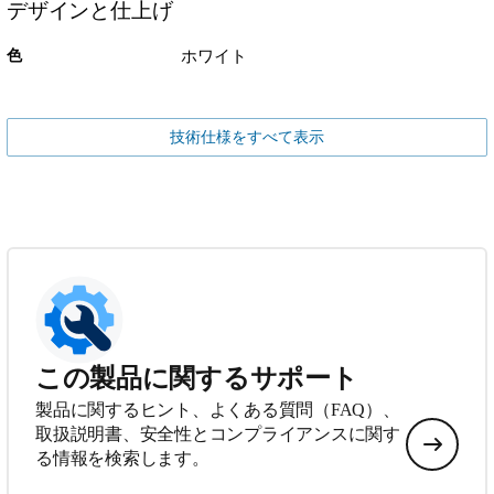
デザインと仕上げ
色
ホワイト
技術仕様をすべて表示
この製品に関するサポート
製品に関するヒント、よくある質問（FAQ）、
取扱説明書、安全性とコンプライアンスに関す
る情報を検索します。