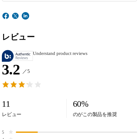
レビュー
Understand product reviews
3.2
／5
11
60
%
レビュー
のがこの製品を推奨
5