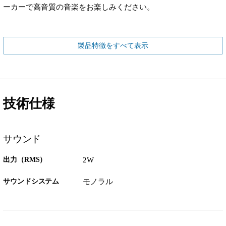
ーカーで高音質の音楽をお楽しみください。
製品特徴をすべて表示
技術仕様
サウンド
出力（RMS）
2W
サウンドシステム
モノラル