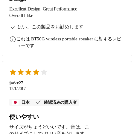
Excellent Design, Great Performance
Overall I like
はい、この製品をお勧めします
これは
BT50G wireless portable speaker
に対するレビ
ューです
jacky27
12/1/2017
日本
確認済みの購入者
使いやすい
サイズがちょうどいいです。音は、こ
のサイズにしてはいい音をだします。