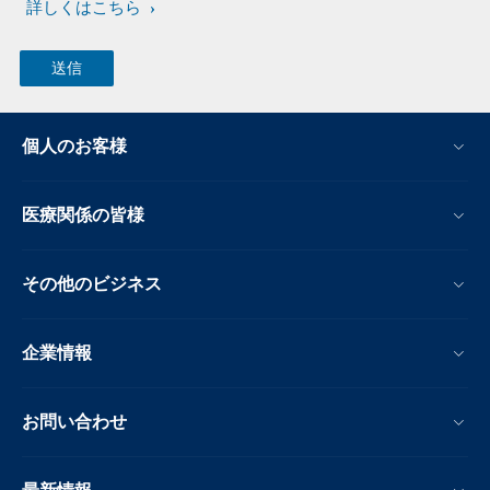
詳しくはこちら
個人のお客様
医療関係の皆様
その他のビジネス
企業情報
お問い合わせ