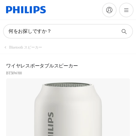
何をお探しですか？
Bluetooth スピーカー
ワイヤレスポータブルスピーカー
BT50W/00