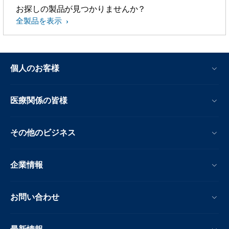
お探しの製品が見つかりませんか？
全製品を表示
個人のお客様
医療関係の皆様
その他のビジネス
企業情報
お問い合わせ