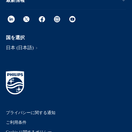
最新情報
国を選択
日本 (日本語)
プライバシーに関する通知
ご利用条件