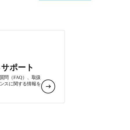
るサポート
質問（FAQ）、取扱
ンスに関する情報を