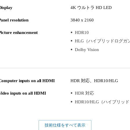
Display
4K ウルトラ HD LED
Panel resolution
3840 x 2160
Picture enhancement
HDR10
HLG（ハイブリッドログガ
Dolby Vision
Computer inputs on all HDMI
HDR 対応、HDR10/HLG
Video inputs on all HDMI
HDR 対応
HDR10/HLG（ハイブリッ
技術仕様をすべて表示