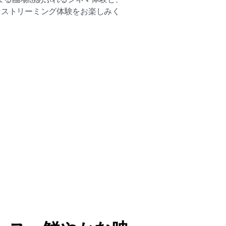
レスなストリーミング体験をお楽しみく