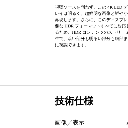
視聴ソースを問わず、この 4K LED 
レイは明るく、超鮮明な画像と鮮やか
再現します。さらに、このディスプレ
要な HDR フォーマットすべてに対応
るため、HDR コンテンツのストリー
生で、暗い部分も明るい部分も細部ま
に視認できます。
技術仕様
画像／表示