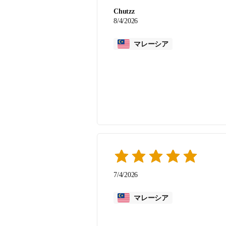
Chutzz
8/4/2026
マレーシア
7/4/2026
マレーシア