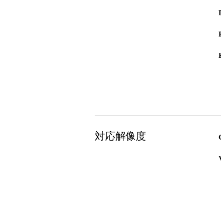
対応解像度