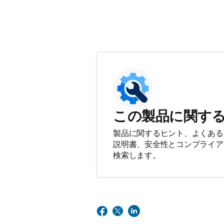
この製品に関す
製品に関するヒント、よくある
説明書、安全性とコンプライア
検索します。