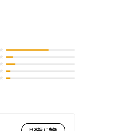
日本語 に翻訳