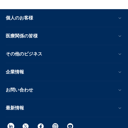
個人のお客様
医療関係の皆様
その他のビジネス
企業情報
お問い合わせ
最新情報