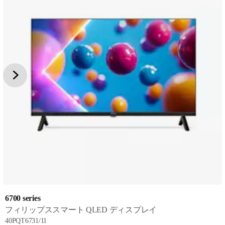
6700 series
フィリップススマート QLED ディスプレイ
40PQT6731/11