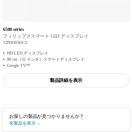
6500 series
フィリップススマート LED ディスプレイ
32PHH6569/11
HD LED ディスプレイ
80 cm（32 インチ）スマートディスプレイ
Google TV™
製品詳細を表示
お探しの製品が見つかりませんか？
全製品を表示