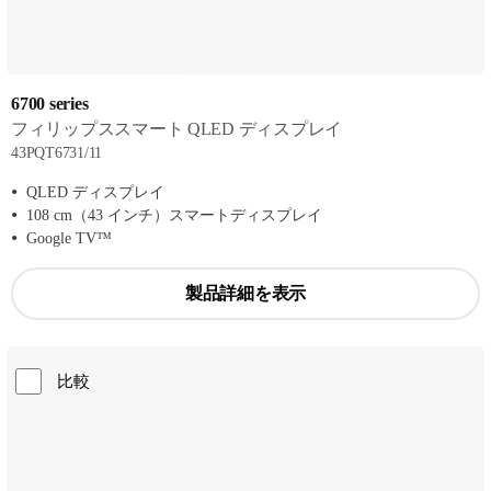
6700 series
フィリップススマート QLED ディスプレイ
43PQT6731/11
QLED ディスプレイ
108 cm（43 インチ）スマートディスプレイ
Google TV™
製品詳細を表示
比較