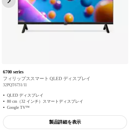
6700 series
フィリップススマート QLED ディスプレイ
32PQT6731/11
QLED ディスプレイ
80 cm（32 インチ）スマートディスプレイ
Google TV™
製品詳細を表示