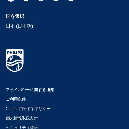
国を選択
日本 (日本語)
プライバシーに関する通知
ご利用条件
Cookie に関するポリシー
個人情報取扱方針
セキュリティ情報