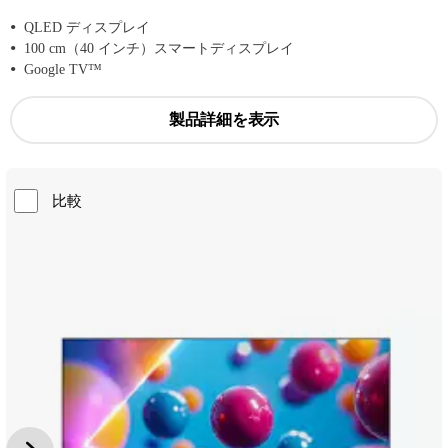
QLED ディスプレイ
100 cm（40 インチ）スマートディスプレイ
Google TV™
製品詳細を表示
比較