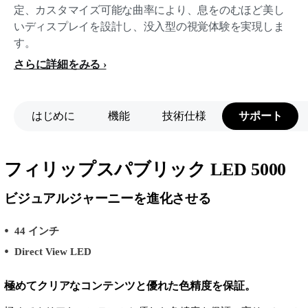
定、カスタマイズ可能な曲率により、息をのむほど美し
いディスプレイを設計し、没入型の視覚体験を実現しま
す。
さらに詳細をみる
はじめに
機能
技術仕様
サポート
フィリップスパブリック LED 5000
ビジュアルジャーニーを進化させる
44 インチ
Direct View LED
極めてクリアなコンテンツと優れた色精度を保証。