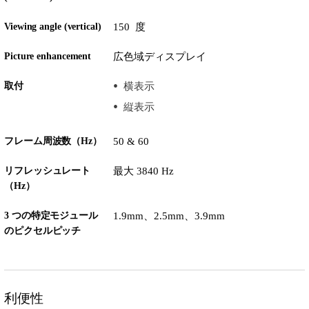
Viewing angle (vertical)
150 度
Picture enhancement
広色域ディスプレイ
取付
横表示
縦表示
フレーム周波数（Hz）
50 & 60
リフレッシュレート
最大 3840 Hz
（Hz）
3 つの特定モジュール
1.9mm、2.5mm、3.9mm
のピクセルピッチ
利便性