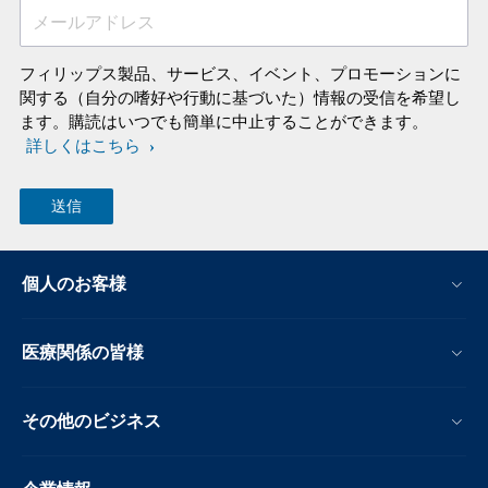
メールアドレス
フィリップス製品、サービス、イベント、プロモーションに
関する（自分の嗜好や行動に基づいた）情報の受信を希望し
ます。購読はいつでも簡単に中止することができます。
詳しくはこちら
個人のお客様
医療関係の皆様
その他のビジネス