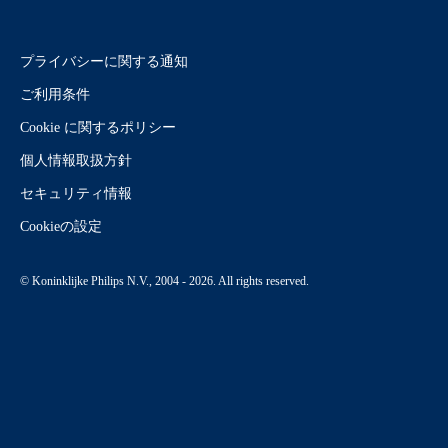
プライバシーに関する通知
ご利用条件
Cookie に関するポリシー
個人情報取扱方針
セキュリティ情報
Cookieの設定
© Koninklijke Philips N.V., 2004 - 2026. All rights reserved.