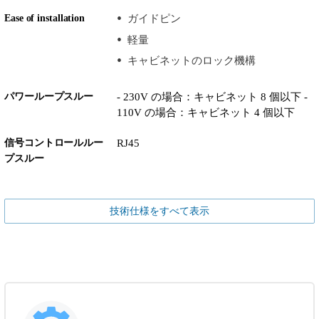
Ease of installation
ガイドピン
軽量
キャビネットのロック機構
パワーループスルー
- 230V の場合：キャビネット 8 個以下 -
110V の場合：キャビネット 4 個以下
信号コントロールルー
RJ45
プスルー
技術仕様をすべて表示