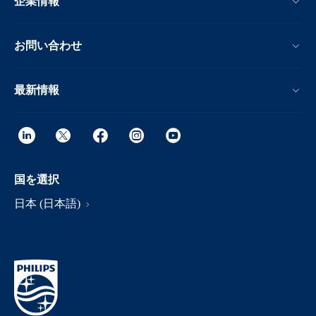
企業情報
お問い合わせ
最新情報
国を選択
日本 (日本語)