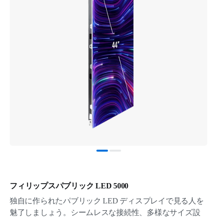
フィリップスパブリック LED 5000
独自に作られたパブリック LED ディスプレイで見る人を
魅了しましょう。シームレスな接続性、多様なサイズ設