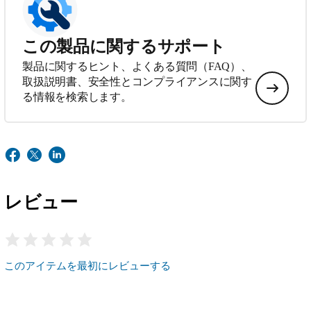
この製品に関するサポート
製品に関するヒント、よくある質問（FAQ）、
取扱説明書、安全性とコンプライアンスに関す
る情報を検索します。
レビュー
このアイテムを最初にレビューする