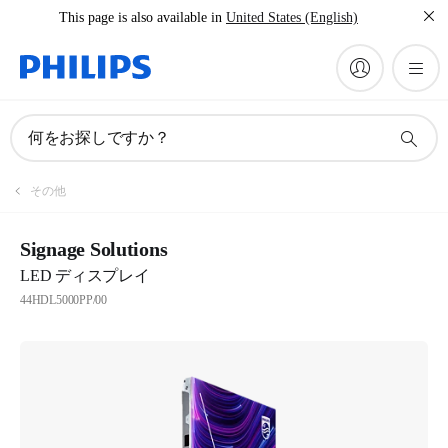
This page is also available in
United States (English)
何をお探しですか？
その他
Signage Solutions
LED ディスプレイ
44HDL5000PP/00