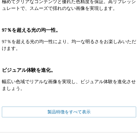
極めてクリアなコンテンツと優れた色精度を保証。高リフレッシ
ュレートで、スムーズで揺れのない画像を実現します。
97％を超える光の均一性。
97％を超える光の均一性により、均一な明るさをお楽しみいただ
けます。
ビジュアル体験を進化。
幅広い色域でリアルな画像を実現し、ビジュアル体験を進化させ
ましょう。
製品特徴をすべて表示