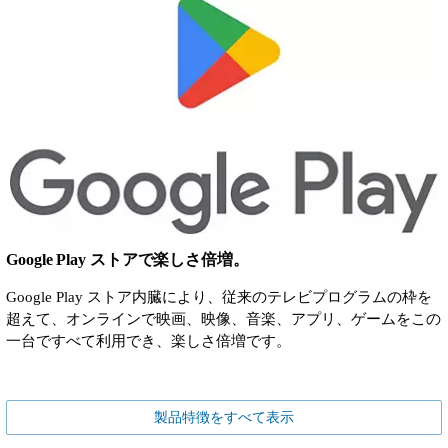
Google Play ストアで楽しさ倍増。
Google Play ストア内臓により、従来のテレビプログラムの枠を
超えて、オンラインで映画、映像、音楽、アプリ、ゲームをこの
一台ですべて利用でき、楽しさ倍増です。
製品特徴をすべて表示