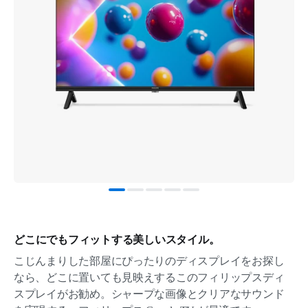
どこにでもフィットする美しいスタイル。
こじんまりした部屋にぴったりのディスプレイをお探し
なら、どこに置いても見映えするこのフィリップスディ
スプレイがお勧め。シャープな画像とクリアなサウンド