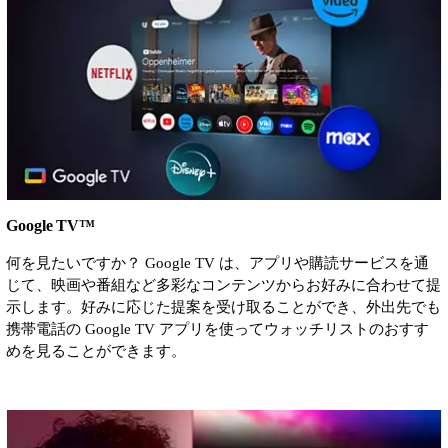
Google TV™
何を見たいですか？ Google TV は、アプリや購読サービスを通
じて、映画や番組など多彩なコンテンツからお好みに合わせて提
示します。好みに応じた提案を受け取ることができ、外出先でも
携帯電話の Google TV アプリを使ってウォッチリストのおすす
めを見ることができます。