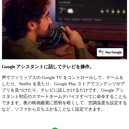
Google アシスタントに話してテレビを操作。
声でフィリップスの Google TV をコントロールして、ゲームを
したり、Netflix を見たり、Google Play ストアでコンテンツやア
プリを見つけたり。テレビに話しかけるだけです。Google アシ
スタント対応のスマートホームデバイスすべてに命令することも
できます。夜の映画鑑賞に照明を暗くして、空調温度を設定する
など、ソファから立ち上がることなく設定できます。