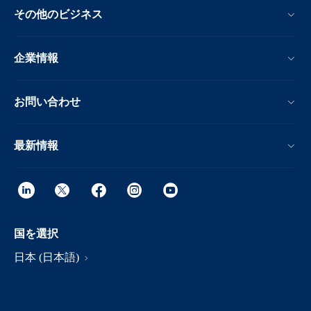
その他のビジネス
企業情報
お問い合わせ
最新情報
国を選択
日本 (日本語)