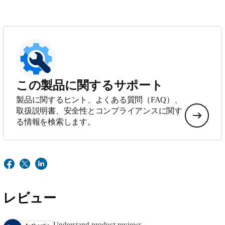
この製品に関するサポート
製品に関するヒント、よくある質問（FAQ）、
取扱説明書、安全性とコンプライアンスに関す
る情報を検索します。
レビュー
Understand product reviews