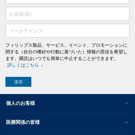
お名前(名)
メールアドレス
フィリップス製品、サービス、イベント、プロモーションに
関する（自分の嗜好や行動に基づいた）情報の受信を希望し
ます。購読はいつでも簡単に中止することができます。
詳しくはこちら
個人のお客様
医療関係の皆様