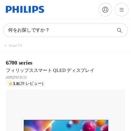
何をお探しですか？
Smart TV
6700 series
フィリップススマート QLED ディスプレイ
43PQT6731/11
3.8
(29 レビュー)