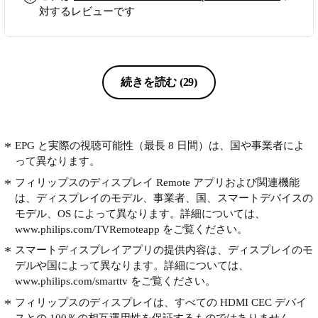
対するレビューです
続きを読む
(29)
EPG と実際の視聴可能性（最長 8 日間）は、国や事業者によ
って異なります。
フィリップスのディスプレイ Remote アプリおよび関連機能
は、ディスプレイのモデル、事業者、国、スマートデバイスの
モデル、OS によって異なります。詳細については、
www.philips.com/TVRemoteapp をご覧ください。
スマートディスプレイアプリの提供内容は、ディスプレイのモ
デルや国によって異なります。詳細については、
www.philips.com/smarttv をご覧ください。
フィリップスのディスプレイは、すべての HDMI CEC デバイ
スとの 100％の相互運用性を保証するものではありません。