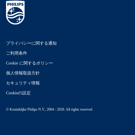
プライバシーに関する通知
ご利用条件
Cookie に関するポリシー
個人情報取扱方針
セキュリティ情報
Cookieの設定
© Koninklijke Philips N.V., 2004 - 2026. All rights reserved.