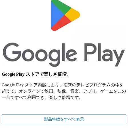
Google Play ストアで楽しさ倍増。
Google Play ストア内臓により、従来のテレビプログラムの枠を
超えて、オンラインで映画、映像、音楽、アプリ、ゲームをこの
一台ですべて利用でき、楽しさ倍増です。
製品特徴をすべて表示