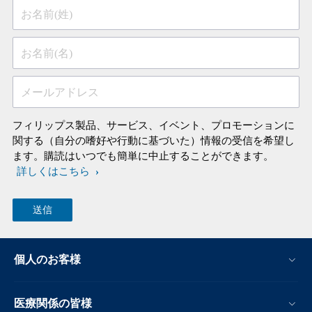
お名前(姓)
お名前(名)
メールアドレス
フィリップス製品、サービス、イベント、プロモーションに
関する（自分の嗜好や行動に基づいた）情報の受信を希望し
ます。購読はいつでも簡単に中止することができます。
詳しくはこちら
個人のお客様
医療関係の皆様