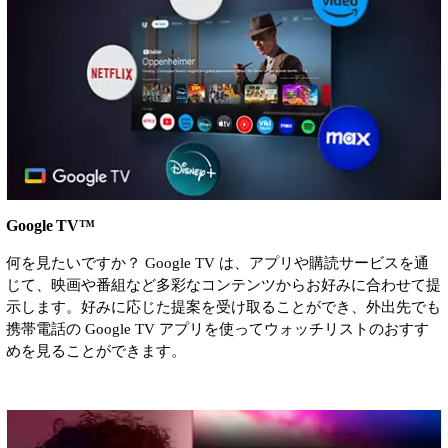
Google TV™
何を見たいですか？ Google TV は、アプリや購読サービスを通
じて、映画や番組など多彩なコンテンツからお好みに合わせて提
示します。好みに応じた提案を受け取ることができ、外出先でも
携帯電話の Google TV アプリを使ってウォッチリストのおすす
めを見ることができます。