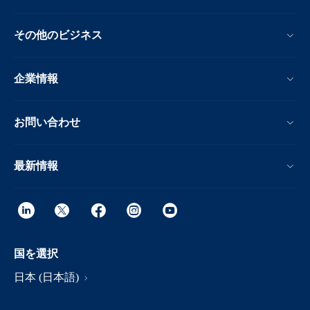
その他のビジネス
企業情報
お問い合わせ
最新情報
国を選択
日本 (日本語)