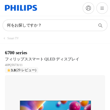
何をお探しですか？
Smart TV
6700 series
フィリップススマート QLED ディスプレイ
40PQT6731/11
3.8
(29 レビュー)