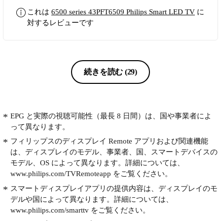
これは
6500 series 43PFT6509 Philips Smart LED TV
に
対するレビューです
続きを読む
(29)
EPG と実際の視聴可能性（最長 8 日間）は、国や事業者によ
って異なります。
フィリップスのディスプレイ Remote アプリおよび関連機能
は、ディスプレイのモデル、事業者、国、スマートデバイスの
モデル、OS によって異なります。詳細については、
www.philips.com/TVRemoteapp をご覧ください。
スマートディスプレイアプリの提供内容は、ディスプレイのモ
デルや国によって異なります。詳細については、
www.philips.com/smarttv をご覧ください。