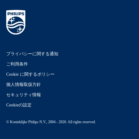
プライバシーに関する通知
ご利用条件
Cookie に関するポリシー
個人情報取扱方針
セキュリティ情報
Cookieの設定
© Koninklijke Philips N.V., 2004 - 2026. All rights reserved.