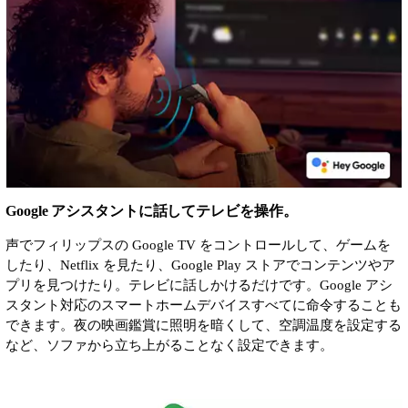
Google アシスタントに話してテレビを操作。
声でフィリップスの Google TV をコントロールして、ゲームを
したり、Netflix を見たり、Google Play ストアでコンテンツやア
プリを見つけたり。テレビに話しかけるだけです。Google アシ
スタント対応のスマートホームデバイスすべてに命令することも
できます。夜の映画鑑賞に照明を暗くして、空調温度を設定する
など、ソファから立ち上がることなく設定できます。