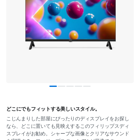
どこにでもフィットする美しいスタイル。
こじんまりした部屋にぴったりのディスプレイをお探し
なら、どこに置いても見映えするこのフィリップスディ
スプレイがお勧め。シャープな画像とクリアなサウンド