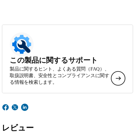
この製品に関するサポート
製品に関するヒント、よくある質問（FAQ）、
取扱説明書、安全性とコンプライアンスに関す
る情報を検索します。
レビュー