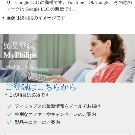
り、Google LLC の商標です。YouTube、Ok Google、その他の
マークは Google LLC の商標です。
画像は説明用のイメージです
製品登録
MyPhilips
ご登録はこちら
ご登録はこちらから
* この項目は必須です
フィリップスの最新情報をメールでお届け
特別なオファーやキャンペーンのご案内
製品モニターのご案内