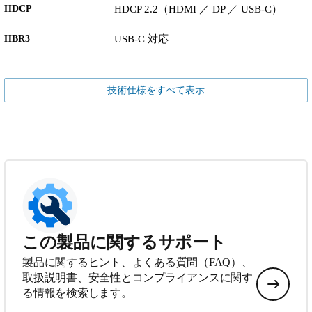
HDCP
HDCP 2.2（HDMI ／ DP ／ USB-C）
HBR3
USB-C 対応
技術仕様をすべて表示
この製品に関するサポート
製品に関するヒント、よくある質問（FAQ）、
取扱説明書、安全性とコンプライアンスに関す
る情報を検索します。