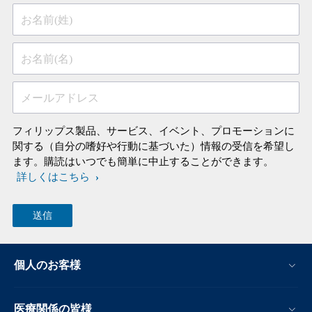
お名前(姓)
お名前(名)
メールアドレス
フィリップス製品、サービス、イベント、プロモーションに
関する（自分の嗜好や行動に基づいた）情報の受信を希望し
ます。購読はいつでも簡単に中止することができます。
詳しくはこちら
個人のお客様
医療関係の皆様