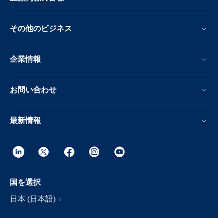
その他のビジネス
企業情報
お問い合わせ
最新情報
国を選択
日本 (日本語)