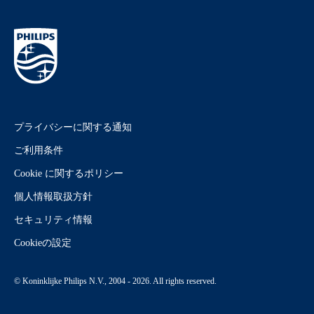
プライバシーに関する通知
ご利用条件
Cookie に関するポリシー
個人情報取扱方針
セキュリティ情報
Cookieの設定
© Koninklijke Philips N.V., 2004 - 2026. All rights reserved.