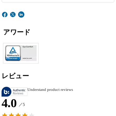
アワード
レビュー
Understand product reviews
4.0
／5