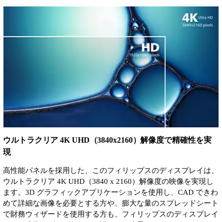
ウルトラクリア 4K UHD（3840x2160）解像度で精確性を実
現
高性能パネルを採用した、このフィリップスのディスプレイは、
ウルトラクリア 4K UHD（3840 x 2160）解像度の映像を実現し
ます。3D グラフィックアプリケーションを使用し、CAD できわ
めて詳細な画像を必要とする方や、膨大な量のスプレッドシート
で財務ウィザードを使用する方も、フィリップスのディスプレイ