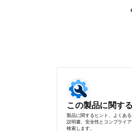
この製品に関す
製品に関するヒント、よくある
説明書、安全性とコンプライア
検索します。