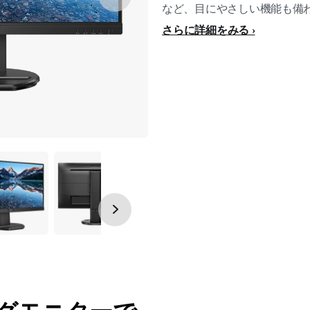
など、目にやさしい機能も備
さらに詳細をみる