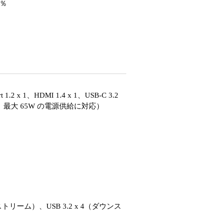
5％
.2 x 1、HDMI 1.4 x 1、USB-C 3.2
ム、最大 65W の電源供給に対応）
アップストリーム）、USB 3.2 x 4（ダウンス