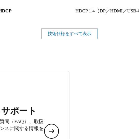
HDCP
HDCP 1.4（DP／HDMI／USB
技術仕様をすべて表示
るサポート
質問（FAQ）、取扱
ンスに関する情報を