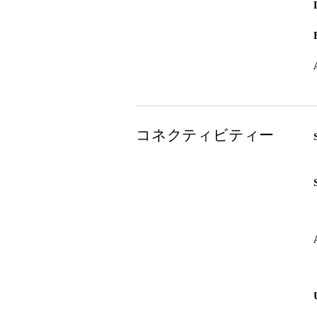
コネクティビティー