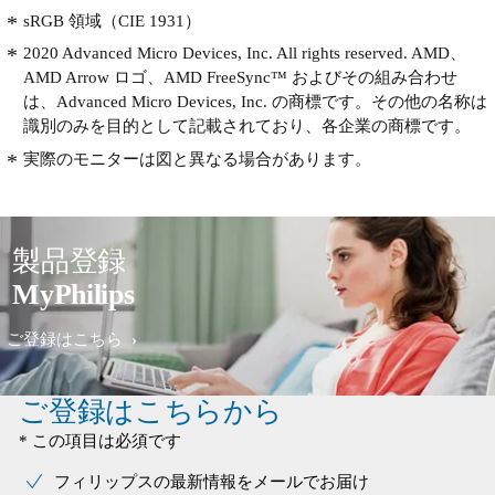
sRGB 領域（CIE 1931）
2020 Advanced Micro Devices, Inc. All rights reserved. AMD、
AMD Arrow ロゴ、AMD FreeSync™ およびその組み合わせ
は、Advanced Micro Devices, Inc. の商標です。その他の名称は
識別のみを目的として記載されており、各企業の商標です。
実際のモニターは図と異なる場合があります。
製品登録
MyPhilips
ご登録はこちら
ご登録はこちらから
* この項目は必須です
フィリップスの最新情報をメールでお届け