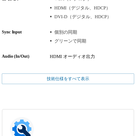
HDMI（デジタル、HDCP）
DVI-D（デジタル、HDCP）
Sync Input
個別の同期
グリーンで同期
Audio (In/Out)
HDMI オーディオ出力
技術仕様をすべて表示