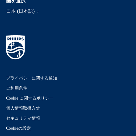
国を選択
日本 (日本語)
プライバシーに関する通知
ご利用条件
Cookie に関するポリシー
個人情報取扱方針
セキュリティ情報
Cookieの設定