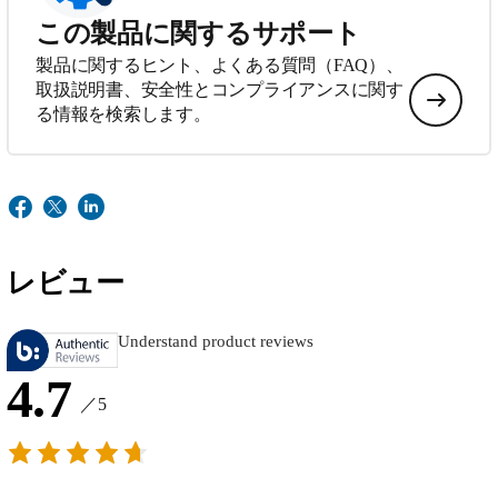
この製品に関するサポート
製品に関するヒント、よくある質問（FAQ）、
取扱説明書、安全性とコンプライアンスに関す
る情報を検索します。
レビュー
Understand product reviews
4.7
／5