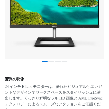
驚異の映像
24 インチ E Line モニターは、優れたビジュアルとエレガ
ントなデザインでワークスペースをスタイリッシュに演
出します。くっきり鮮明なフル HD 画像と AMD FreeSync
テクノロジーによるスムーズなアクションをご堪能くだ