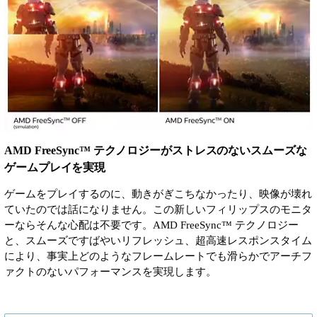
AMD FreeSync™ テクノロジーがストレスのないスムーズな
ゲームプレイを実現
ゲームをプレイするのに、動きがぎこちなかったり、映像が壊れ
ていたのでは話になりません。この新しいフィリップスのモニタ
ーならそんな心配は不要です。AMD FreeSync™ テクノロジー
と、スムーズですばやいリフレッシュ、超高速レスポンスタイム
により、事実上どのようなフレームレートでも滑らかでアーチフ
ァクトのないパフォーマンスを実現します。