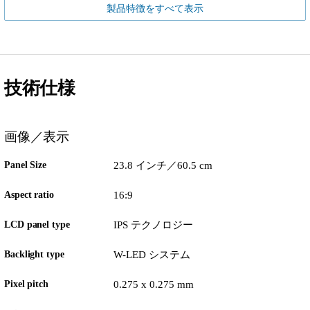
製品特徴をすべて表示
技術仕様
画像／表示
Panel Size
23.8 インチ／60.5 cm
Aspect ratio
16:9
LCD panel type
IPS テクノロジー
Backlight type
W-LED システム
Pixel pitch
0.275 x 0.275 mm