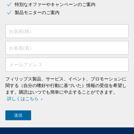
特別なオファーやキャンペーンのご案内
製品モニターのご案内
お名前(姓)
お名前(名)
メールアドレス
フィリップス製品、サービス、イベント、プロモーションに
関する（自分の嗜好や行動に基づいた）情報の受信を希望し
ます。購読はいつでも簡単に中止することができます。
詳しくはこちら