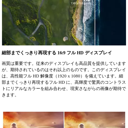
細部までくっきり再現する 16:9 フル HD ディスプレイ
画質は重要です。従来のディスプレイも高品質を提供しています
が、期待されているのはそれ以上のものです。このディスプレイ
は、高性能フル HD 解像度（1920 x 1080）を備えています。細
部までくっきり再現するフル HD に、高輝度で驚異のコントラス
トにリアルなカラーを組み合わせ、現実さながらの画像が期待で
きます。