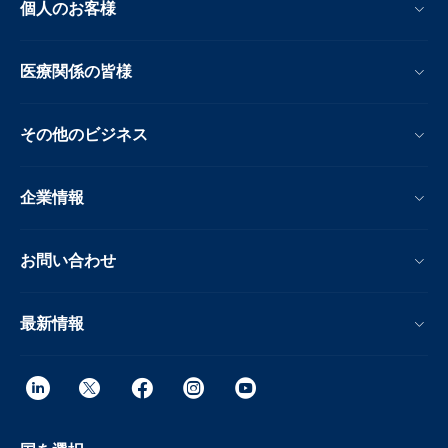
個人のお客様
医療関係の皆様
その他のビジネス
企業情報
お問い合わせ
最新情報