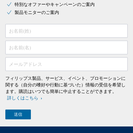
特別なオファーやキャンペーンのご案内
製品モニターのご案内
お名前(姓)
お名前(名)
メールアドレス
フィリップス製品、サービス、イベント、プロモーションに
関する（自分の嗜好や行動に基づいた）情報の受信を希望し
ます。購読はいつでも簡単に中止することができます。
詳しくはこちら