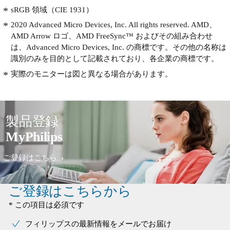
sRGB 領域（CIE 1931）
2020 Advanced Micro Devices, Inc. All rights reserved. AMD、
AMD Arrow ロゴ、AMD FreeSync™ およびその組み合わせ
は、Advanced Micro Devices, Inc. の商標です。その他の名称は
識別のみを目的として記載されており、各企業の商標です。
実際のモニターは図と異なる場合があります。
製品登録
MyPhilips
ご登録はこちら
ご登録はこちらから
* この項目は必須です
フィリップスの最新情報をメールでお届け