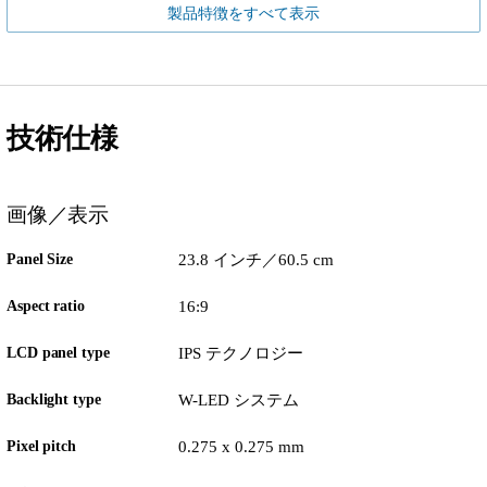
製品特徴をすべて表示
技術仕様
画像／表示
Panel Size
23.8 インチ／60.5 cm
Aspect ratio
16:9
LCD panel type
IPS テクノロジー
Backlight type
W-LED システム
Pixel pitch
0.275 x 0.275 mm