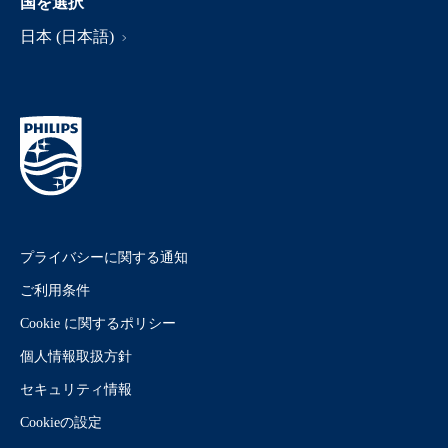
国を選択
日本 (日本語)
プライバシーに関する通知
ご利用条件
Cookie に関するポリシー
個人情報取扱方針
セキュリティ情報
Cookieの設定