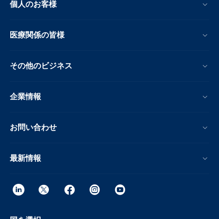
個人のお客様
医療関係の皆様
その他のビジネス
企業情報
お問い合わせ
最新情報