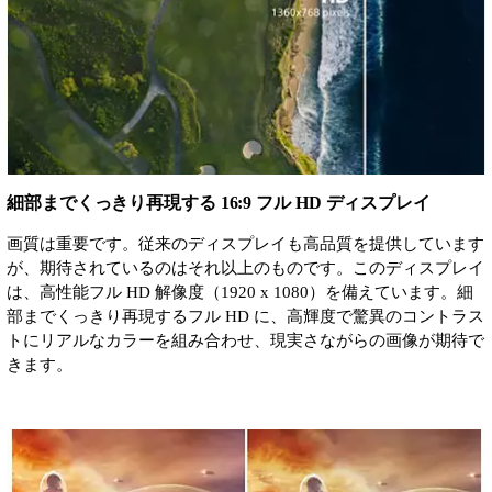
細部までくっきり再現する 16:9 フル HD ディスプレイ
画質は重要です。従来のディスプレイも高品質を提供しています
が、期待されているのはそれ以上のものです。このディスプレイ
は、高性能フル HD 解像度（1920 x 1080）を備えています。細
部までくっきり再現するフル HD に、高輝度で驚異のコントラス
トにリアルなカラーを組み合わせ、現実さながらの画像が期待で
きます。