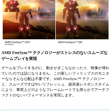
AMD FreeSync™ テクノロジーがストレスのないスムーズな
ゲームプレイを実現
ゲームをプレイするのに、動きがぎこちなかったり、映像が壊れ
ていたのでは話になりません。この新しいフィリップスのモニタ
ーならそんな心配は不要です。AMD FreeSync™ テクノロジー
と、スムーズですばやいリフレッシュ、超高速レスポンスタイム
により、事実上どのようなフレームレートでも滑らかでアーチフ
ァクトのないパフォーマンスを実現します。