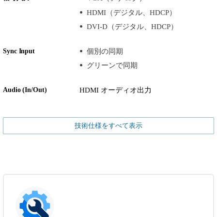
HDMI（デジタル、HDCP）
DVI-D（デジタル、HDCP）
Sync Input
個別の同期
グリーンで同期
Audio (In/Out)
HDMI オーディオ出力
技術仕様をすべて表示