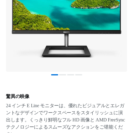
驚異の映像
24 インチ E Line モニターは、優れたビジュアルとエレガ
ントなデザインでワークスペースをスタイリッシュに演
出します。くっきり鮮明なフル HD 画像と AMD FreeSync
テクノロジーによるスムーズなアクションをご堪能くだ