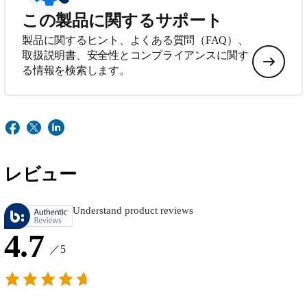
この製品に関するサポート
製品に関するヒント、よくある質問（FAQ）、
取扱説明書、安全性とコンプライアンスに関す
る情報を検索します。
レビュー
Understand product reviews
4.7
／5