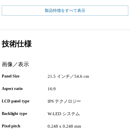
製品特徴をすべて表示
技術仕様
画像／表示
Panel Size
21.5 インチ／54.6 cm
Aspect ratio
16:9
LCD panel type
IPS テクノロジー
Backlight type
W-LED システム
Pixel pitch
0.248 x 0.248 mm