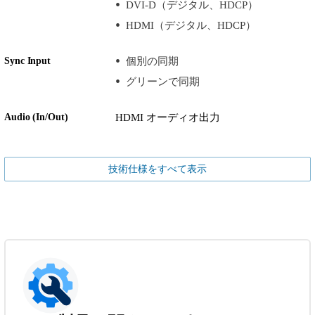
DVI-D（デジタル、HDCP）
HDMI（デジタル、HDCP）
Sync Input
個別の同期
グリーンで同期
Audio (In/Out)
HDMI オーディオ出力
技術仕様をすべて表示