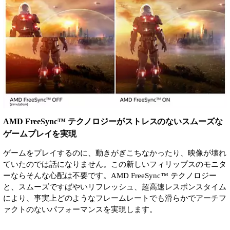
AMD FreeSync™ テクノロジーがストレスのないスムーズな
ゲームプレイを実現
ゲームをプレイするのに、動きがぎこちなかったり、映像が壊れ
ていたのでは話になりません。この新しいフィリップスのモニタ
ーならそんな心配は不要です。AMD FreeSync™ テクノロジー
と、スムーズですばやいリフレッシュ、超高速レスポンスタイム
により、事実上どのようなフレームレートでも滑らかでアーチフ
ァクトのないパフォーマンスを実現します。