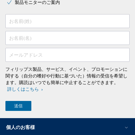
製品モニターのご案内
お名前(姓)
お名前(名)
メールアドレス
フィリップス製品、サービス、イベント、プロモーションに
関する（自分の嗜好や行動に基づいた）情報の受信を希望し
ます。購読はいつでも簡単に中止することができます。
詳しくはこちら
個人のお客様