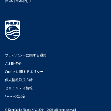
日本 (日本語)
プライバシーに関する通知
ご利用条件
Cookie に関するポリシー
個人情報取扱方針
セキュリティ情報
Cookieの設定
© Koninklijke Philips N.V., 2004 - 2026. All rights reserved.