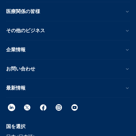
医療関係の皆様
その他のビジネス
企業情報
お問い合わせ
最新情報
国を選択