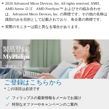
2020 Advanced Micro Devices, Inc. All rights reserved. AMD、
AMD Arrow ロゴ、AMD FreeSync™ およびその組み合わせ
は、Advanced Micro Devices, Inc. の商標です。その他の名称は
識別のみを目的として記載されており、各企業の商標です。
実際のモニターは図と異なる場合があります。
製品登録
MyPhilips
ご登録はこちら
ご登録はこちらから
* この項目は必須です
フィリップスの最新情報をメールでお届け
特別なオファーやキャンペーンのご案内