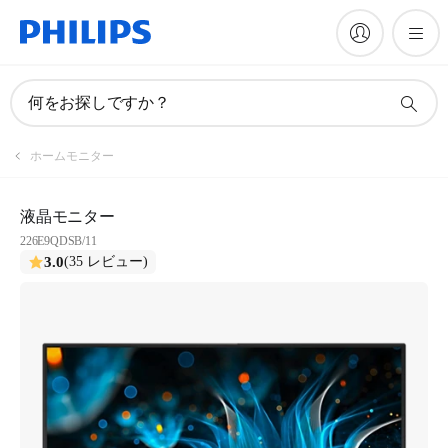
何をお探しですか？
ホームモニター
液晶モニター
226E9QDSB/11
3.0
(35 レビュー)