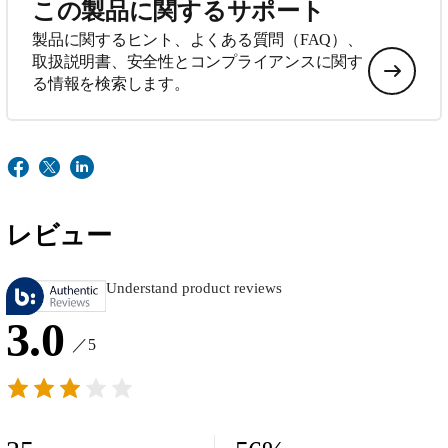
この製品に関するサポート
製品に関するヒント、よくある質問（FAQ）、
取扱説明書、安全性とコンプライアンスに関す
る情報を検索します。
レビュー
Understand product reviews
3.0
／5