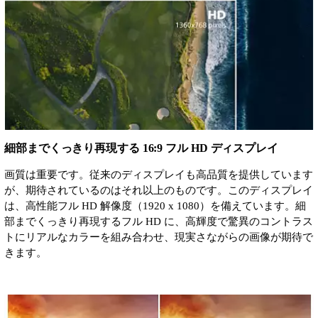
細部までくっきり再現する 16:9 フル HD ディスプレイ
画質は重要です。従来のディスプレイも高品質を提供しています
が、期待されているのはそれ以上のものです。このディスプレイ
は、高性能フル HD 解像度（1920 x 1080）を備えています。細
部までくっきり再現するフル HD に、高輝度で驚異のコントラス
トにリアルなカラーを組み合わせ、現実さながらの画像が期待で
きます。