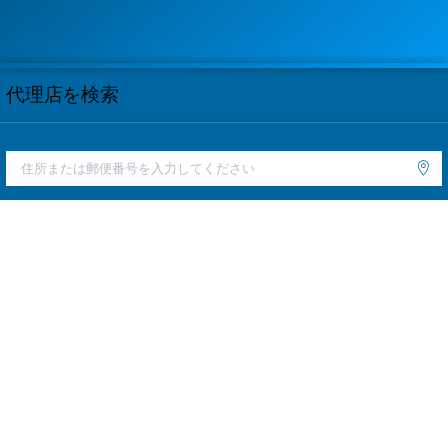
代理店を検索