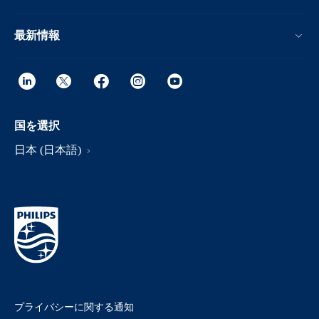
最新情報
国を選択
日本 (日本語)
プライバシーに関する通知