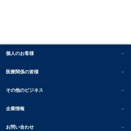
個人のお客様
医療関係の皆様
その他のビジネス
企業情報
お問い合わせ