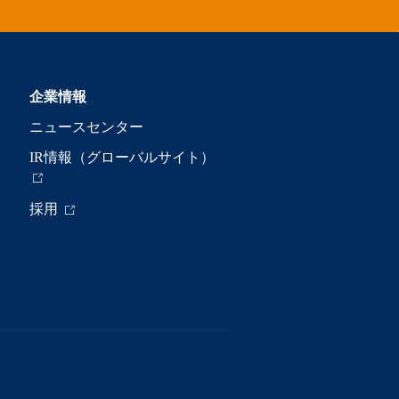
企業情報
ニュースセンター
IR情報（グローバルサイト）
採用