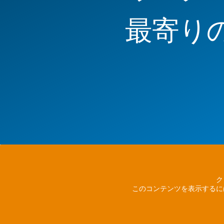
最寄り
ク
このコンテンツを表示するに