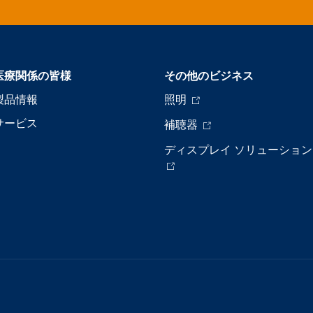
医療関係の皆様
その他のビジネス
製品情報
照明
サービス
補聴器
ディスプレイ ソリューション