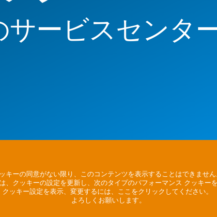
のサービスセンタ
ッキーの同意がない限り、このコンテンツを表示することはできませ
は、クッキーの設定を更新し、次のタイプのパフォーマンス クッキー
クッキー設定を表示、変更するには、ここをクリックしてください。
よろしくお願いします。