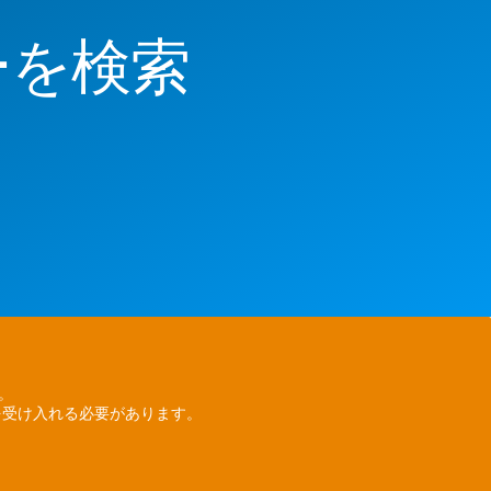
ーを検索
ん。
を受け入れる必要があります。