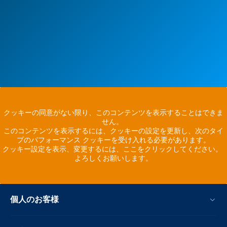
クッキーの同意がない限り、このコンテンツを表示することはできま
せん。
このコンテンツを表示するには、クッキーの設定を更新し、次のタイ
プのパフォーマンス クッキーを受け入れる必要があります。
クッキー設定を表示、変更するには、ここをクリックしてください。
よろしくお願いします。
個人のお客様