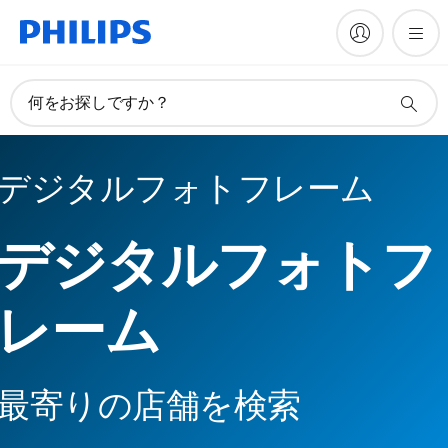
何をお探しですか？
デジタルフォトフレーム
デジタルフォトフ
レーム
最寄りの店舗を検索