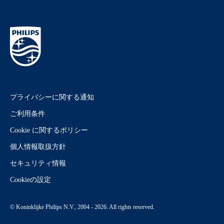
プライバシーに関する通知
ご利用条件
Cookie に関するポリシー
個人情報取扱方針
セキュリティ情報
Cookieの設定
© Koninklijke Philips N.V., 2004 - 2026. All rights reserved.