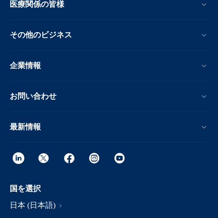
医療関係の皆様
その他のビジネス
企業情報
お問い合わせ
最新情報
国を選択
日本 (日本語)