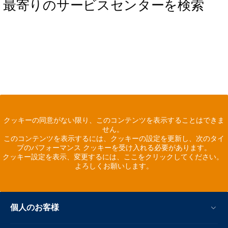
最寄りのサービスセンターを検索
クッキーの同意がない限り、このコンテンツを表示することはできま
せん。
このコンテンツを表示するには、クッキーの設定を更新し、次のタイ
プのパフォーマンス クッキーを受け入れる必要があります。
クッキー設定を表示、変更するには、ここをクリックしてください。
よろしくお願いします。
個人のお客様