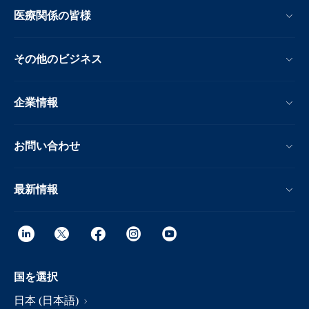
医療関係の皆様
その他のビジネス
企業情報
お問い合わせ
最新情報
国を選択
日本 (日本語)