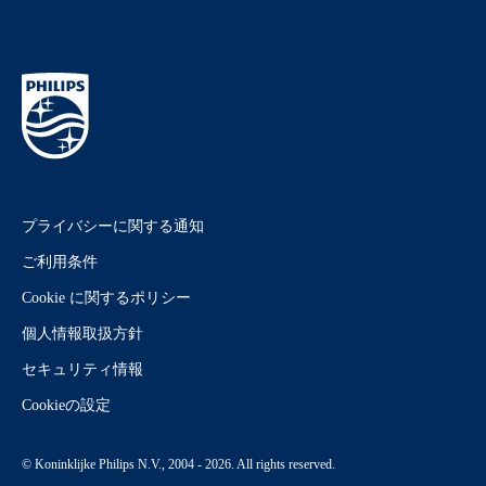
プライバシーに関する通知
ご利用条件
Cookie に関するポリシー
個人情報取扱方針
セキュリティ情報
Cookieの設定
© Koninklijke Philips N.V., 2004 - 2026. All rights reserved.