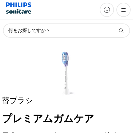
何をお探しですか？
替ブラシ
プレミアムガムケア