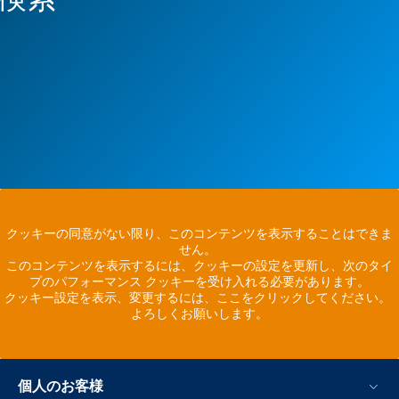
クッキーの同意がない限り、このコンテンツを表示することはできま
せん。
このコンテンツを表示するには、クッキーの設定を更新し、次のタイ
プのパフォーマンス クッキーを受け入れる必要があります。
クッキー設定を表示、変更するには、ここをクリックしてください。
よろしくお願いします。
個人のお客様