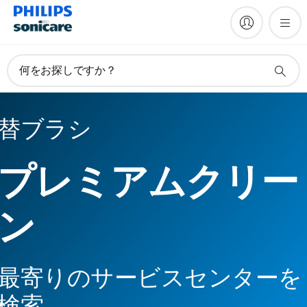
何をお探しですか？
替ブラシ
プレミアムクリー
ン
最寄りのサービスセンターを
検索