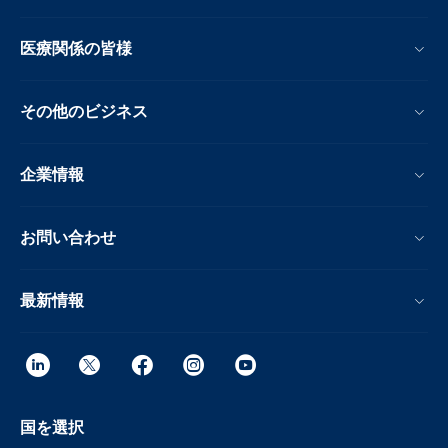
医療関係の皆様
その他のビジネス
企業情報
お問い合わせ
最新情報
国を選択