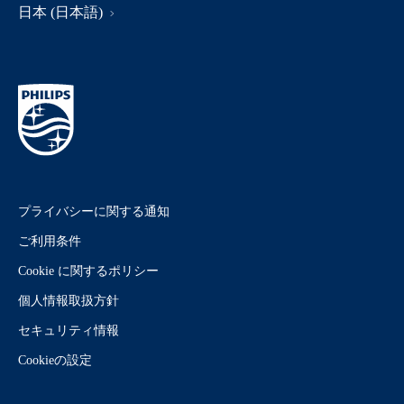
日本 (日本語)
プライバシーに関する通知
ご利用条件
Cookie に関するポリシー
個人情報取扱方針
セキュリティ情報
Cookieの設定