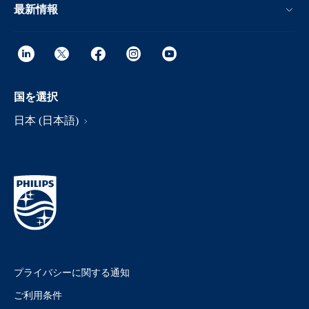
最新情報
国を選択
日本 (日本語)
プライバシーに関する通知
ご利用条件