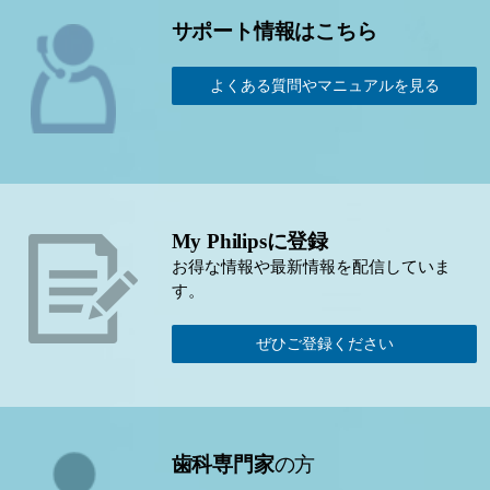
サポート情報はこちら
よくある質問やマニュアルを見る
My Philipsに登録
お得な情報や最新情報を配信していま
す。
ぜひご登録ください
歯科専門家
の方