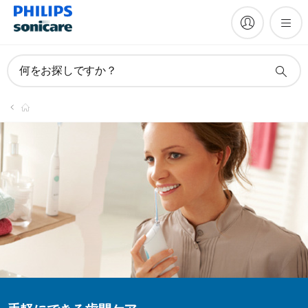
何をお探しですか？