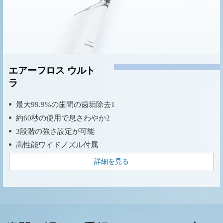
エアーフロス ウルト
ラ
最大99.9%の歯間の歯垢除去1
約60秒の使用で息さわやか2
3段階の強さ設定が可能
高性能ワイドノズル付属
詳細を見る