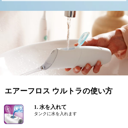
エアーフロス ウルトラの使い方
1. 水を入れて
タンクに水を入れます