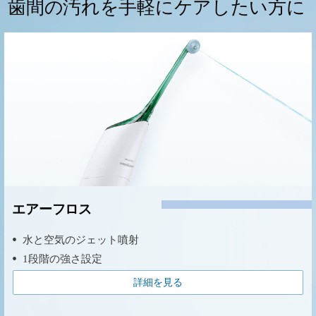
歯間の汚れを手軽にケアしたい方に
エアーフロス
水と空気のジェット噴射
1段階の強さ設定
詳細を見る