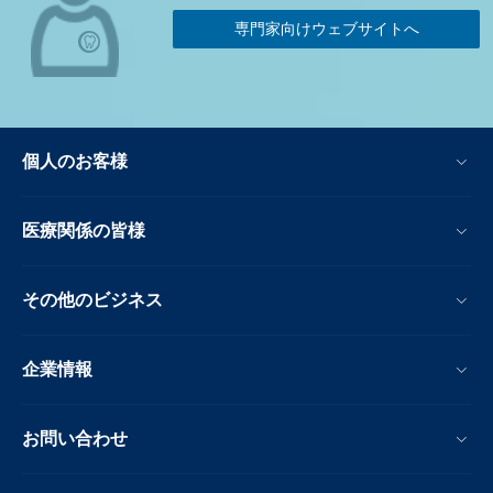
専門家向けウェブサイトへ
個人のお客様
医療関係の皆様
その他のビジネス
企業情報
お問い合わせ