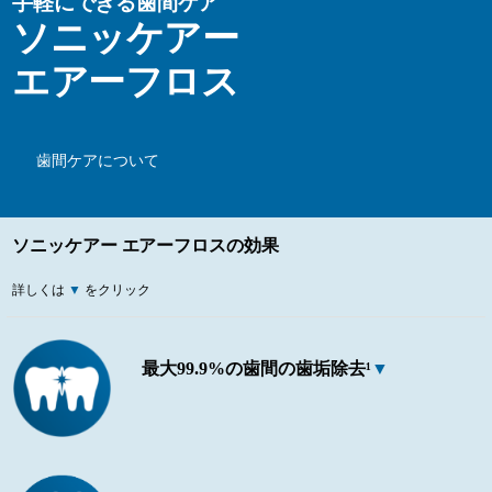
手軽にできる歯間ケア
ソニッケアー
エアーフロス
歯間ケアについて
ソニッケアー エアーフロスの効果
詳しくは
▼
をクリック
最大99.9%の歯間の歯垢除去¹
▼